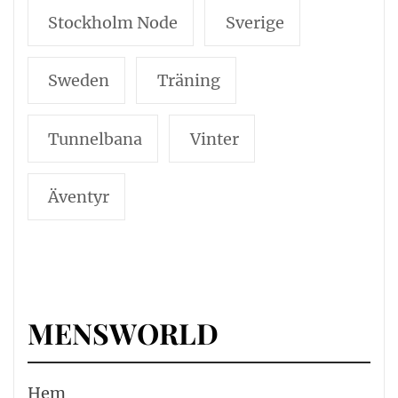
Stockholm Node
Sverige
Sweden
Träning
Tunnelbana
Vinter
Äventyr
MENSWORLD
Hem