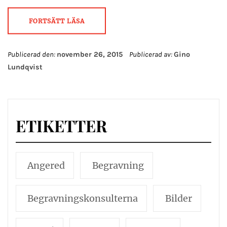
FORTSÄTT LÄSA
Publicerad den:
november 26, 2015
Publicerad av:
Gino
Lundqvist
ETIKETTER
Angered
Begravning
Begravningskonsulterna
Bilder