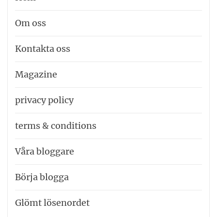
Om oss
Kontakta oss
Magazine
privacy policy
terms & conditions
Våra bloggare
Börja blogga
Glömt lösenordet