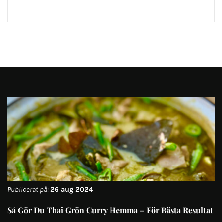
Publicerat på:
26 aug 2024
Så Gör Du Thai Grön Curry Hemma – För Bästa Resultat