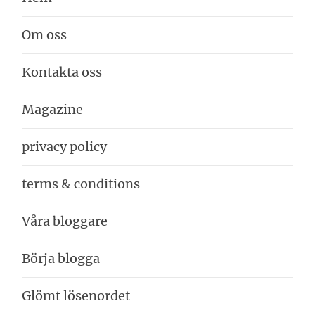
Om oss
Kontakta oss
Magazine
privacy policy
terms & conditions
Våra bloggare
Börja blogga
Glömt lösenordet