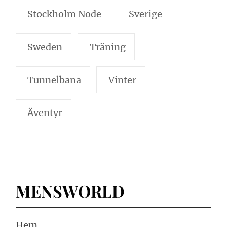
Stockholm Node
Sverige
Sweden
Träning
Tunnelbana
Vinter
Äventyr
MENSWORLD
Hem