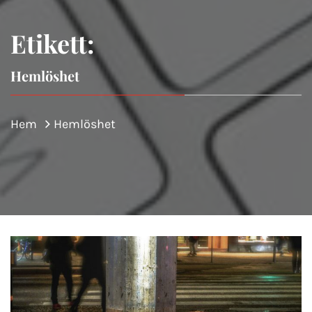
Etikett:
Hemlöshet
Hem
Hemlöshet