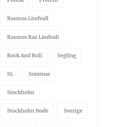
Rasmus Lindvall
Rasmus Raz Lindvall
Rock And Roll
Segling
SL
Sommar
Stockholm
Stockholm Node
Sverige