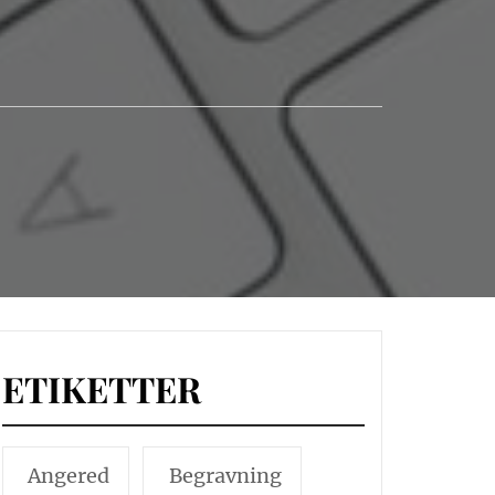
ETIKETTER
Angered
Begravning