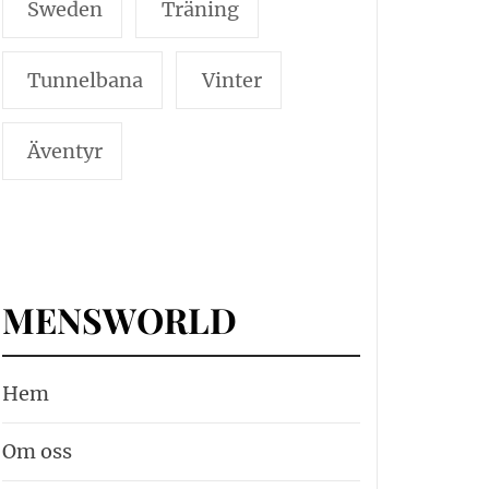
Sweden
Träning
Tunnelbana
Vinter
Äventyr
MENSWORLD
Hem
Om oss