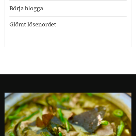
Börja blogga
Glömt lösenordet