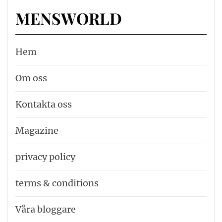
MENSWORLD
Hem
Om oss
Kontakta oss
Magazine
privacy policy
terms & conditions
Våra bloggare