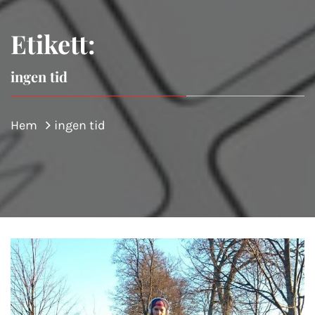
Etikett:
ingen tid
Hem
ingen tid