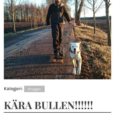
Kategori:
Bloggar
KÄRA BULLEN!!!!!!