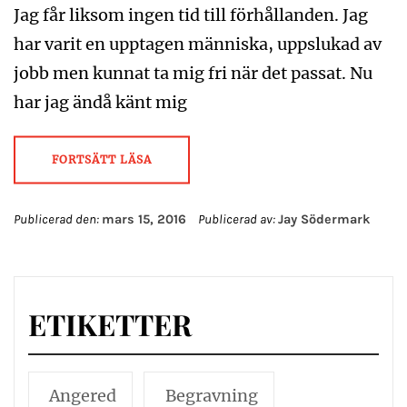
Jag får liksom ingen tid till förhållanden. Jag
har varit en upptagen människa, uppslukad av
jobb men kunnat ta mig fri när det passat. Nu
har jag ändå känt mig
FORTSÄTT LÄSA
Publicerad den:
mars 15, 2016
Publicerad av:
Jay Södermark
ETIKETTER
Angered
Begravning