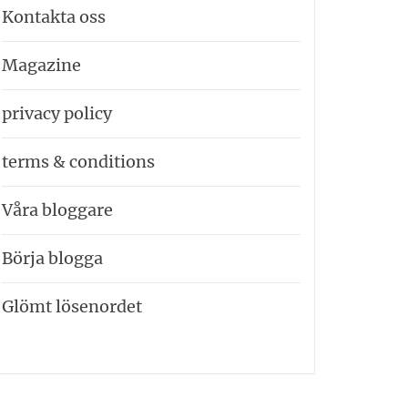
Kontakta oss
Magazine
privacy policy
terms & conditions
Våra bloggare
Börja blogga
Glömt lösenordet