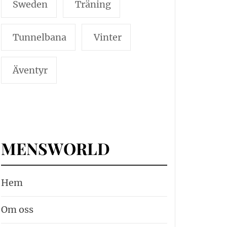
Sweden
Träning
Tunnelbana
Vinter
Äventyr
MENSWORLD
Hem
Om oss