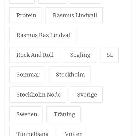
Protein
Rasmus Lindvall
Rasmus Raz Lindvall
Rock And Roll
Segling
SL
Sommar
Stockholm
Stockholm Node
Sverige
Sweden
Träning
Tunnelbana
Vinter