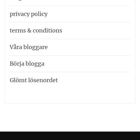
privacy policy
terms & conditions
Våra bloggare
Börja blogga
Glömt lösenordet