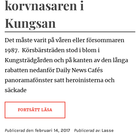
korvnasaren i
Kungsan
Det måste varit på våren eller försommaren
1987. Körsbärsträden stod i blom i
Kungsträdgården och på kanten av den långa
rabatten nedanför Daily News Cafés
panoramafönster satt heroinisterna och
säckade
FORTSÄTT LÄSA
Publicerad den:
februari 14, 2017
Publicerad av:
Lasse