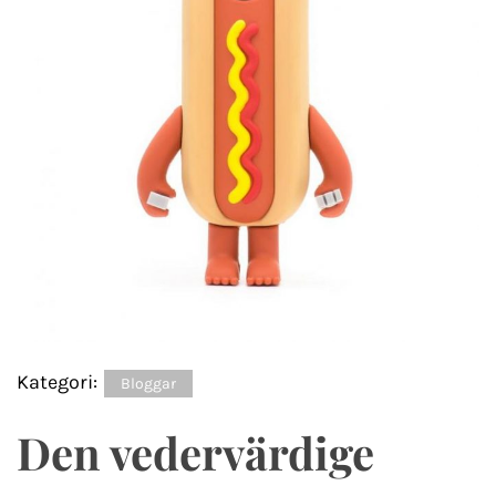
Kategori:
Bloggar
Den vedervärdige