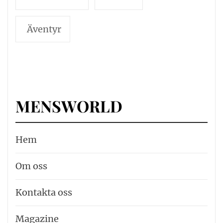
Äventyr
MENSWORLD
Hem
Om oss
Kontakta oss
Magazine