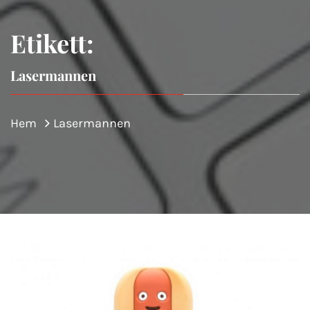
Etikett:
Lasermannen
Hem
Lasermannen