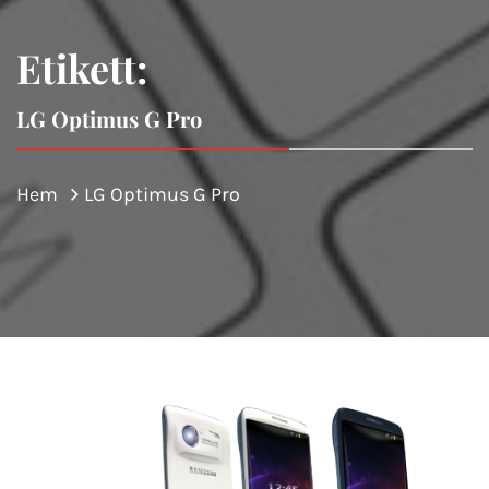
Etikett:
LG Optimus G Pro
Hem
LG Optimus G Pro