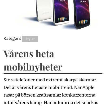
Kategori:
Prylar
Vårens heta
mobilnyheter
Stora telefoner med extremt skarpa skärmar.
Det är vårens hetaste mobiltrend. När Apple
rasar på börsen kraftsamlar konkurrenterna
inför vårens kamp. Här är lurarna det snackas