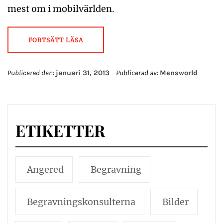
mest om i mobilvärlden.
FORTSÄTT LÄSA
Publicerad den:
januari 31, 2013
Publicerad av:
Mensworld
ETIKETTER
Angered
Begravning
Begravningskonsulterna
Bilder