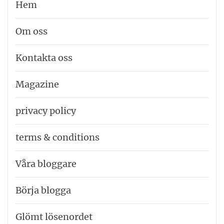
Hem
Om oss
Kontakta oss
Magazine
privacy policy
terms & conditions
Våra bloggare
Börja blogga
Glömt lösenordet