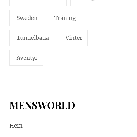
Sweden
Träning
Tunnelbana
Vinter
Äventyr
MENSWORLD
Hem