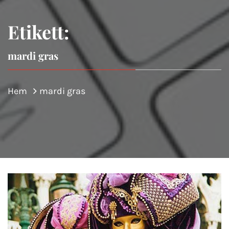
Etikett:
mardi gras
Hem
mardi gras