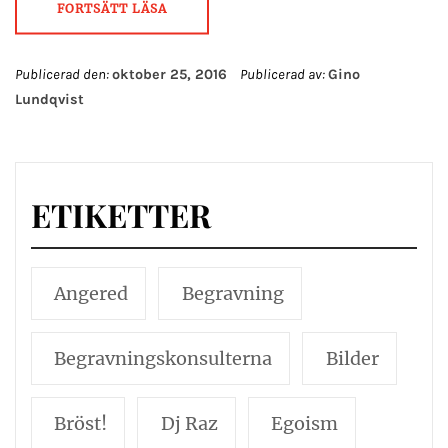
FORTSÄTT LÄSA
Publicerad den:
oktober 25, 2016
Publicerad av:
Gino
Lundqvist
ETIKETTER
Angered
Begravning
Begravningskonsulterna
Bilder
Bröst!
Dj Raz
Egoism