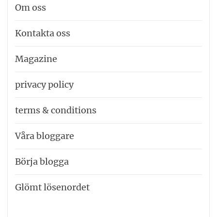
Om oss
Kontakta oss
Magazine
privacy policy
terms & conditions
Våra bloggare
Börja blogga
Glömt lösenordet