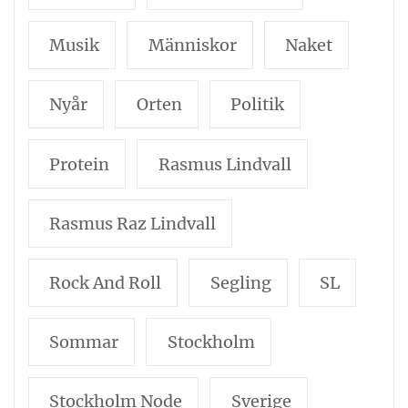
Musik
Människor
Naket
Nyår
Orten
Politik
Protein
Rasmus Lindvall
Rasmus Raz Lindvall
Rock And Roll
Segling
SL
Sommar
Stockholm
Stockholm Node
Sverige