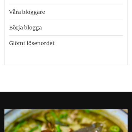
Våra bloggare
Börja blogga
Glömt lösenordet