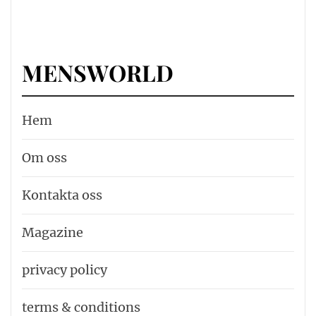
MENSWORLD
Hem
Om oss
Kontakta oss
Magazine
privacy policy
terms & conditions