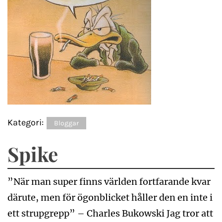
Kategori:
Bloggar
Spike
”När man super finns världen fortfarande kvar
därute, men för ögonblicket håller den en inte i
ett strupgrepp” – Charles Bukowski Jag tror att