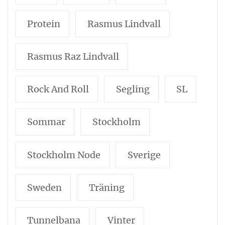
Protein
Rasmus Lindvall
Rasmus Raz Lindvall
Rock And Roll
Segling
SL
Sommar
Stockholm
Stockholm Node
Sverige
Sweden
Träning
Tunnelbana
Vinter