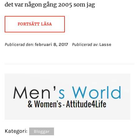
det var någon gång 2005 som jag
FORTSÄTT LÄSA
Publicerad den:
februari 8, 2017
Publicerad av:
Lasse
Kategori:
Bloggar