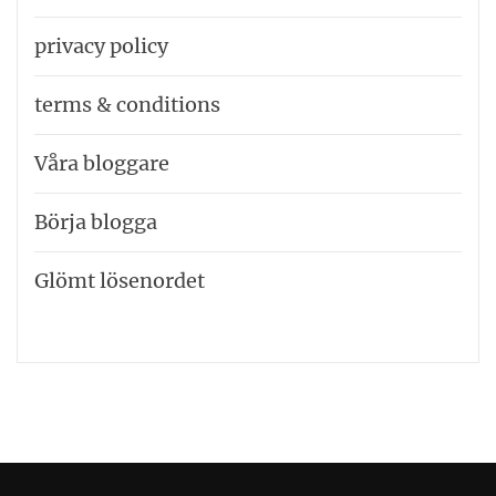
privacy policy
terms & conditions
Våra bloggare
Börja blogga
Glömt lösenordet