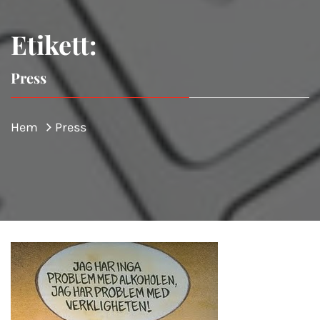
Etikett:
Press
Hem
Press