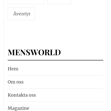
Äventyr
MENSWORLD
Hem
Om oss
Kontakta oss
Magazine