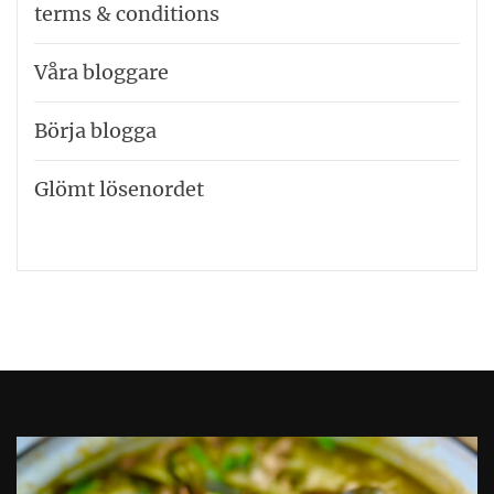
terms & conditions
Våra bloggare
Börja blogga
Glömt lösenordet