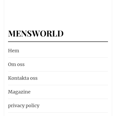
MENSWORLD
Hem
Om oss
Kontakta oss
Magazine
privacy policy