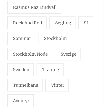
Rasmus Raz Lindvall
Rock And Roll
Segling
SL
Sommar
Stockholm
Stockholm Node
Sverige
Sweden
Träning
Tunnelbana
Vinter
Äventyr