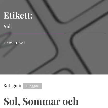
Etikett:
Sol
Hem
Sol
Kategori:
Bloggar
Sol, Sommar och