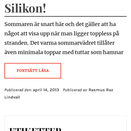
Silikon!
Sommaren är snart här och det gäller att ha
något att visa upp när man ligger toppless på
stranden. Det varma sommarvädret tillåter
även minimala toppar med tuttar som hamnar
FORTSÄTT LÄSA
Publicerad den:
april 14, 2013
Publicerad av:
Rasmus Raz
Lindvall
ETIKETTER