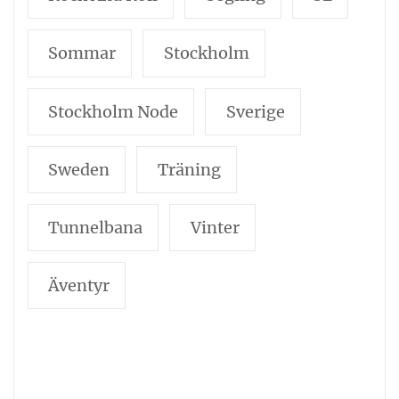
Sommar
Stockholm
Stockholm Node
Sverige
Sweden
Träning
Tunnelbana
Vinter
Äventyr