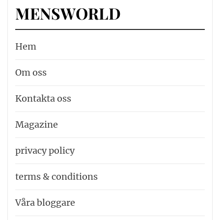
MENSWORLD
Hem
Om oss
Kontakta oss
Magazine
privacy policy
terms & conditions
Våra bloggare