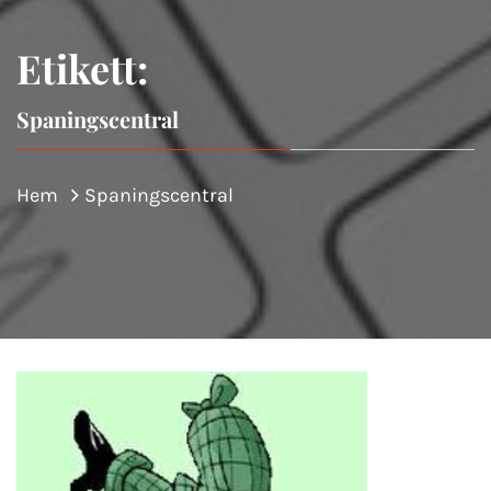
Etikett:
Spaningscentral
Hem
Spaningscentral