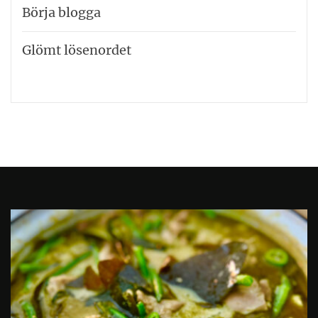
Börja blogga
Glömt lösenordet