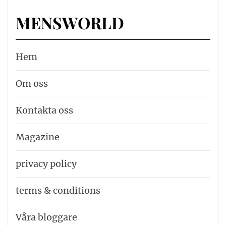
MENSWORLD
Hem
Om oss
Kontakta oss
Magazine
privacy policy
terms & conditions
Våra bloggare