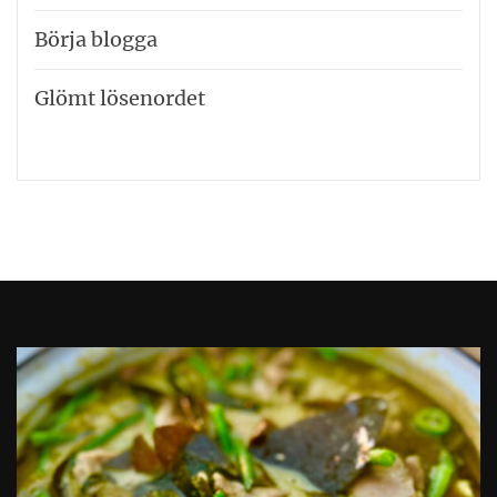
Börja blogga
Glömt lösenordet