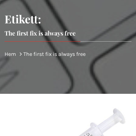
Etikett:
The first fix is always free
Hem
The first fix is always free