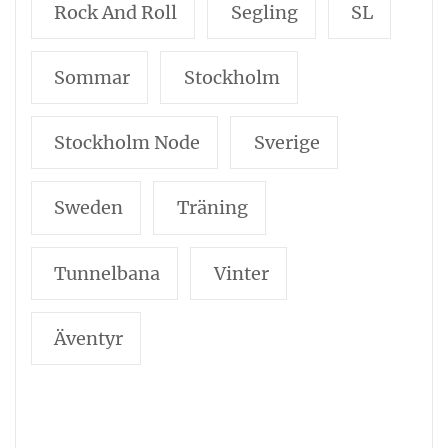
Rock And Roll
Segling
SL
Sommar
Stockholm
Stockholm Node
Sverige
Sweden
Träning
Tunnelbana
Vinter
Äventyr