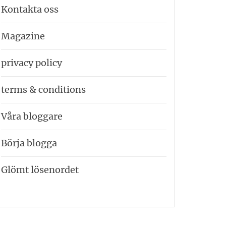
Kontakta oss
Magazine
privacy policy
terms & conditions
Våra bloggare
Börja blogga
Glömt lösenordet