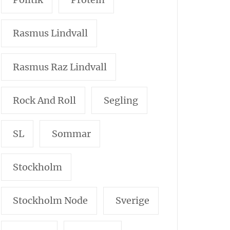
Rasmus Lindvall
Rasmus Raz Lindvall
Rock And Roll
Segling
SL
Sommar
Stockholm
Stockholm Node
Sverige