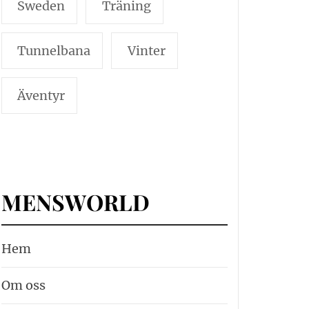
Sweden
Träning
Tunnelbana
Vinter
Äventyr
MENSWORLD
Hem
Om oss