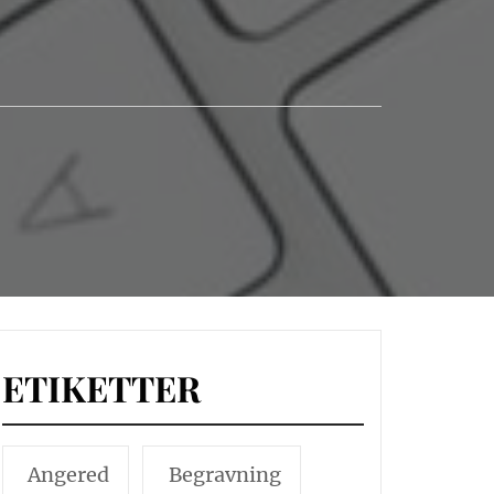
ETIKETTER
Angered
Begravning