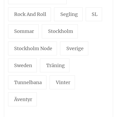
Rock And Roll
Segling
SL
Sommar
Stockholm
Stockholm Node
Sverige
Sweden
Träning
Tunnelbana
Vinter
Äventyr