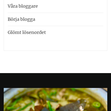
Våra bloggare
Börja blogga
Glömt lösenordet