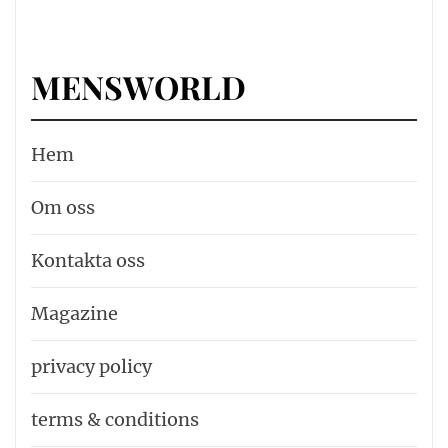
MENSWORLD
Hem
Om oss
Kontakta oss
Magazine
privacy policy
terms & conditions