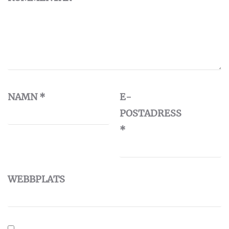
NAMN
*
E-
POSTADRESS
*
WEBBPLATS