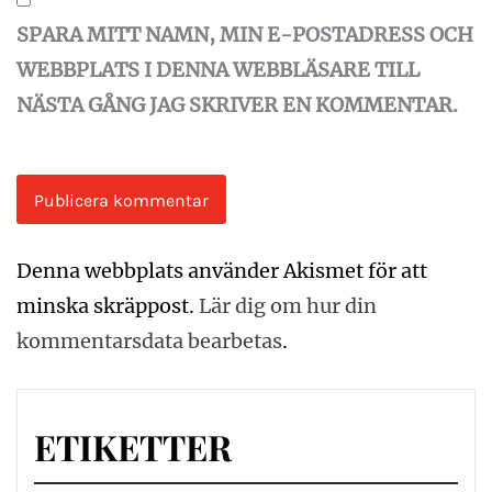
SPARA MITT NAMN, MIN E-POSTADRESS OCH
WEBBPLATS I DENNA WEBBLÄSARE TILL
NÄSTA GÅNG JAG SKRIVER EN KOMMENTAR.
Denna webbplats använder Akismet för att
minska skräppost.
Lär dig om hur din
kommentarsdata bearbetas
.
ETIKETTER