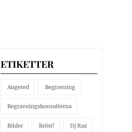
ETIKETTER
Angered
Begravning
Begravningskonsulterna
Bilder
Bröst!
Dj Raz