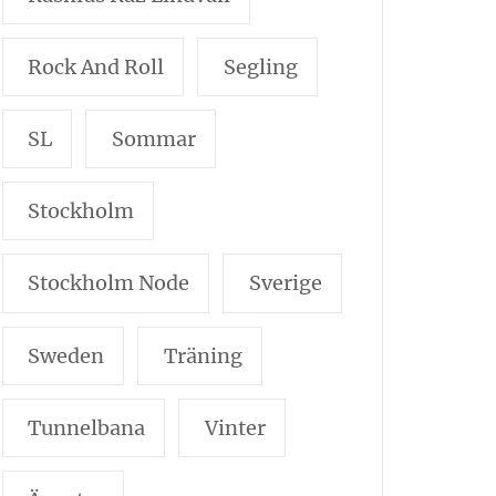
Rock And Roll
Segling
SL
Sommar
Stockholm
Stockholm Node
Sverige
Sweden
Träning
Tunnelbana
Vinter