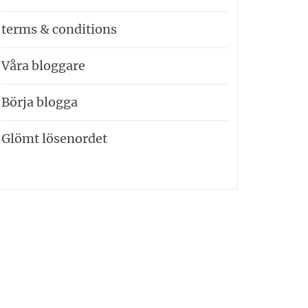
terms & conditions
Våra bloggare
Börja blogga
Glömt lösenordet