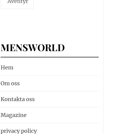
Äventyr
MENSWORLD
Hem
Om oss
Kontakta oss
Magazine
privacy policy