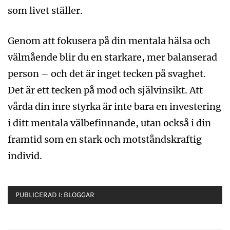
som livet ställer.
Genom att fokusera på din mentala hälsa och
välmående blir du en starkare, mer balanserad
person – och det är inget tecken på svaghet.
Det är ett tecken på mod och självinsikt. Att
vårda din inre styrka är inte bara en investering
i ditt mentala välbefinnande, utan också i din
framtid som en stark och motståndskraftig
individ.
PUBLICERAD I:
BLOGGAR