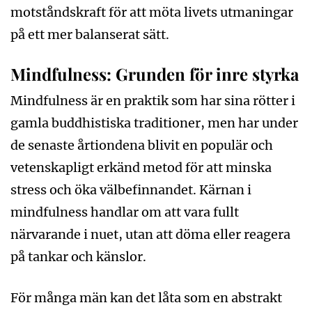
motståndskraft för att möta livets utmaningar
på ett mer balanserat sätt.
Mindfulness: Grunden för inre styrka
Mindfulness är en praktik som har sina rötter i
gamla buddhistiska traditioner, men har under
de senaste årtiondena blivit en populär och
vetenskapligt erkänd metod för att minska
stress och öka välbefinnandet. Kärnan i
mindfulness handlar om att vara fullt
närvarande i nuet, utan att döma eller reagera
på tankar och känslor.
För många män kan det låta som en abstrakt