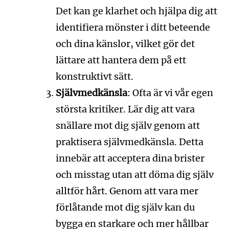
Det kan ge klarhet och hjälpa dig att
identifiera mönster i ditt beteende
och dina känslor, vilket gör det
lättare att hantera dem på ett
konstruktivt sätt.
Självmedkänsla
: Ofta är vi vår egen
största kritiker. Lär dig att vara
snällare mot dig själv genom att
praktisera självmedkänsla. Detta
innebär att acceptera dina brister
och misstag utan att döma dig själv
alltför hårt. Genom att vara mer
förlåtande mot dig själv kan du
bygga en starkare och mer hållbar