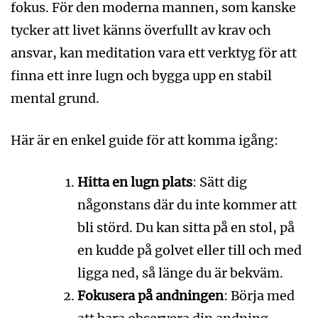
fokus. För den moderna mannen, som kanske
tycker att livet känns överfullt av krav och
ansvar, kan meditation vara ett verktyg för att
finna ett inre lugn och bygga upp en stabil
mental grund.
Här är en enkel guide för att komma igång:
Hitta en lugn plats
: Sätt dig
någonstans där du inte kommer att
bli störd. Du kan sitta på en stol, på
en kudde på golvet eller till och med
ligga ned, så länge du är bekväm.
Fokusera på andningen
: Börja med