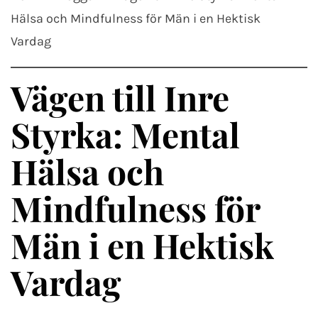
Hälsa och Mindfulness för Män i en Hektisk
Vardag
Vägen till Inre
Styrka: Mental
Hälsa och
Mindfulness för
Män i en Hektisk
Vardag