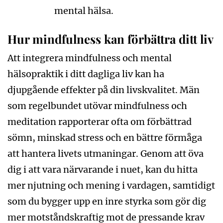
mental hälsa.
Hur mindfulness kan förbättra ditt liv
Att integrera mindfulness och mental
hälsopraktik i ditt dagliga liv kan ha
djupgående effekter på din livskvalitet. Män
som regelbundet utövar mindfulness och
meditation rapporterar ofta om förbättrad
sömn, minskad stress och en bättre förmåga
att hantera livets utmaningar. Genom att öva
dig i att vara närvarande i nuet, kan du hitta
mer njutning och mening i vardagen, samtidigt
som du bygger upp en inre styrka som gör dig
mer motståndskraftig mot de pressande krav