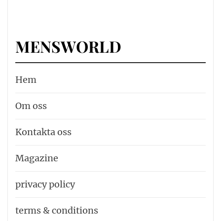
MENSWORLD
Hem
Om oss
Kontakta oss
Magazine
privacy policy
terms & conditions