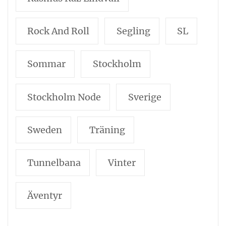
Rock And Roll
Segling
SL
Sommar
Stockholm
Stockholm Node
Sverige
Sweden
Träning
Tunnelbana
Vinter
Äventyr