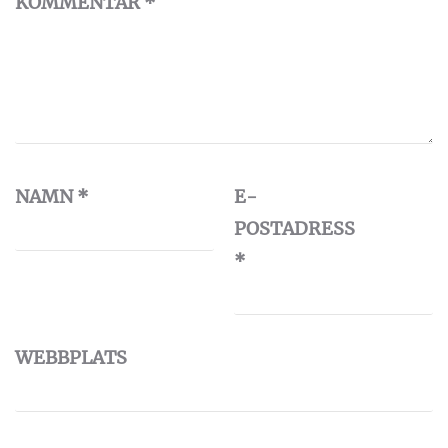
KOMMENTAR
*
NAMN
*
E-
POSTADRESS
*
WEBBPLATS