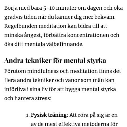
Börja med bara 5-10 minuter om dagen och öka
gradvis tiden när du känner dig mer bekväm.
Regelbunden meditation kan bidra till att
minska ångest, förbättra koncentrationen och
öka ditt mentala välbefinnande.
Andra tekniker för mental styrka
Förutom mindfulness och meditation finns det
flera andra tekniker och vanor som män kan
införliva i sina liv för att bygga mental styrka
och hantera stress:
Fysisk träning
: Att röra på sig är en
av de mest effektiva metoderna för