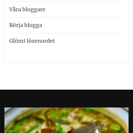
Våra bloggare
Börja blogga
Glömt lösenordet