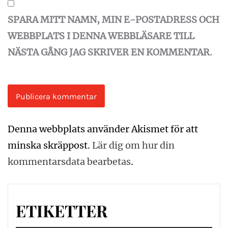
SPARA MITT NAMN, MIN E-POSTADRESS OCH
WEBBPLATS I DENNA WEBBLÄSARE TILL
NÄSTA GÅNG JAG SKRIVER EN KOMMENTAR.
Denna webbplats använder Akismet för att
minska skräppost.
Lär dig om hur din
kommentarsdata bearbetas
.
ETIKETTER