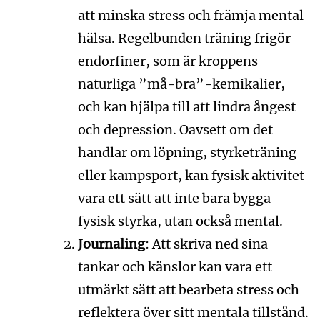
att minska stress och främja mental
hälsa. Regelbunden träning frigör
endorfiner, som är kroppens
naturliga ”må-bra”-kemikalier,
och kan hjälpa till att lindra ångest
och depression. Oavsett om det
handlar om löpning, styrketräning
eller kampsport, kan fysisk aktivitet
vara ett sätt att inte bara bygga
fysisk styrka, utan också mental.
Journaling
: Att skriva ned sina
tankar och känslor kan vara ett
utmärkt sätt att bearbeta stress och
reflektera över sitt mentala tillstånd.