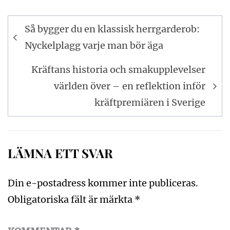
Inläggsnavigering
Så bygger du en klassisk herrgarderob:
Nyckelplagg varje man bör äga
Kräftans historia och smakupplevelser
världen över – en reflektion inför
kräftpremiären i Sverige
LÄMNA ETT SVAR
Din e-postadress kommer inte publiceras.
Obligatoriska fält är märkta
*