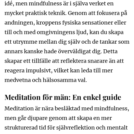
idé, men mindfulness är i själva verket en
mycket praktisk teknik. Genom att fokusera på
andningen, kroppens fysiska sensationer eller
till och med omgivningens ljud, kan du skapa
ett utrymme mellan dig själv och de tankar som
annars kanske hade överväldigat dig. Detta
skapar ett tillfälle att reflektera snarare än att
reagera impulsivt, vilket kan leda till mer
medvetna och hälsosamma val.
Meditation för män: En enkel guide
Meditation är nära besläktad med mindfulness,
men går djupare genom att skapa en mer
strukturerad tid för självreflektion och mentalt