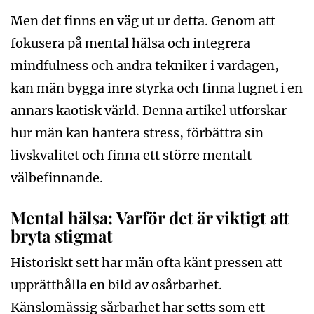
Men det finns en väg ut ur detta. Genom att
fokusera på mental hälsa och integrera
mindfulness och andra tekniker i vardagen,
kan män bygga inre styrka och finna lugnet i en
annars kaotisk värld. Denna artikel utforskar
hur män kan hantera stress, förbättra sin
livskvalitet och finna ett större mentalt
välbefinnande.
Mental hälsa: Varför det är viktigt att
bryta stigmat
Historiskt sett har män ofta känt pressen att
upprätthålla en bild av osårbarhet.
Känslomässig sårbarhet har setts som ett