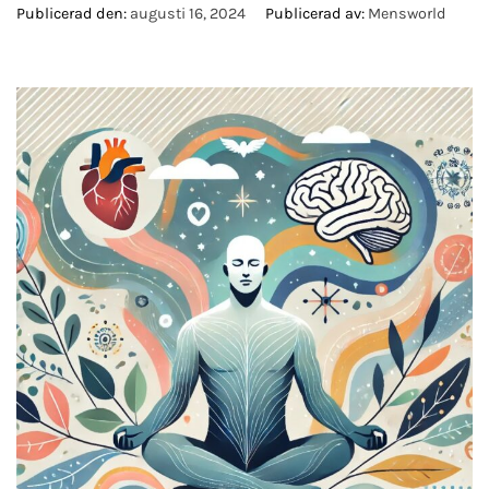
Publicerad den:
augusti 16, 2024
Publicerad av:
Mensworld