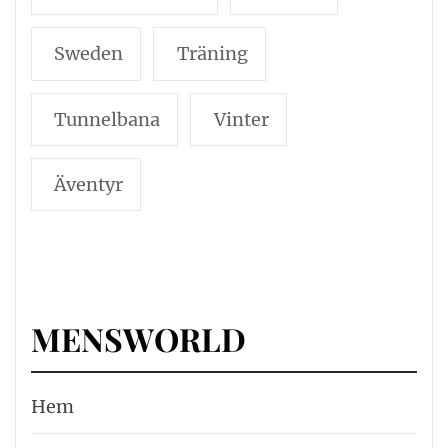
Sweden
Träning
Tunnelbana
Vinter
Äventyr
MENSWORLD
Hem