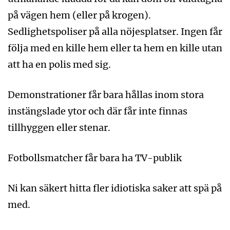
på vägen hem (eller på krogen).
Sedlighetspoliser på alla nöjesplatser. Ingen får
följa med en kille hem eller ta hem en kille utan
att ha en polis med sig.
Demonstrationer får bara hållas inom stora
instängslade ytor och där får inte finnas
tillhyggen eller stenar.
Fotbollsmatcher får bara ha TV-publik
Ni kan säkert hitta fler idiotiska saker att spä på
med.