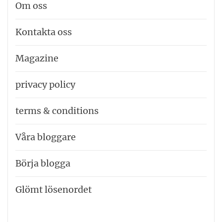
Om oss
Kontakta oss
Magazine
privacy policy
terms & conditions
Våra bloggare
Börja blogga
Glömt lösenordet