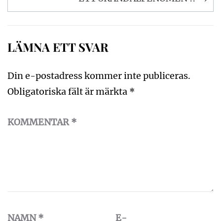
LÄMNA ETT SVAR
Din e-postadress kommer inte publiceras.
Obligatoriska fält är märkta
*
KOMMENTAR
*
NAMN
*
E-