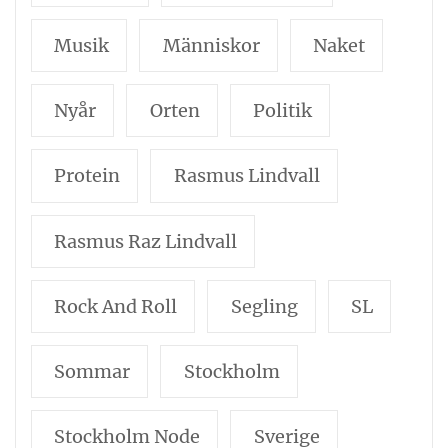
Musik
Människor
Naket
Nyår
Orten
Politik
Protein
Rasmus Lindvall
Rasmus Raz Lindvall
Rock And Roll
Segling
SL
Sommar
Stockholm
Stockholm Node
Sverige