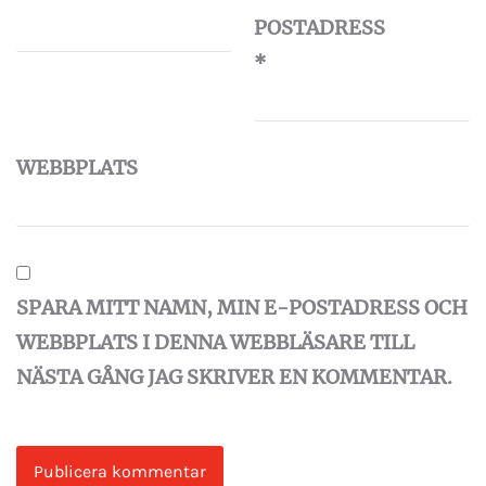
POSTADRESS
*
WEBBPLATS
SPARA MITT NAMN, MIN E-POSTADRESS OCH
WEBBPLATS I DENNA WEBBLÄSARE TILL
NÄSTA GÅNG JAG SKRIVER EN KOMMENTAR.