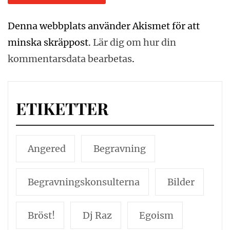
Denna webbplats använder Akismet för att
minska skräppost.
Lär dig om hur din
kommentarsdata bearbetas
.
ETIKETTER
Angered
Begravning
Begravningskonsulterna
Bilder
Bröst!
Dj Raz
Egoism