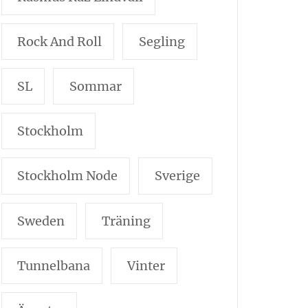
Rock And Roll
Segling
SL
Sommar
Stockholm
Stockholm Node
Sverige
Sweden
Träning
Tunnelbana
Vinter