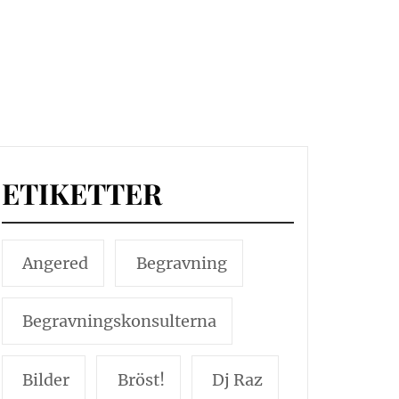
ETIKETTER
Angered
Begravning
Begravningskonsulterna
Bilder
Bröst!
Dj Raz