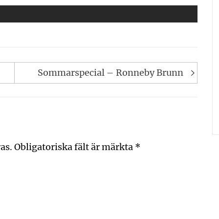
Sommarspecial – Ronneby Brunn
as.
Obligatoriska fält är märkta
*