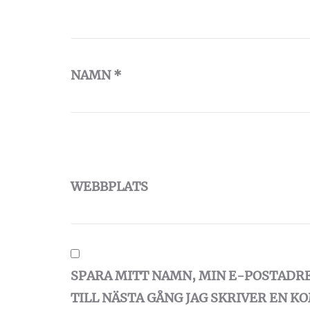
NAMN
*
WEBBPLATS
SPARA MITT NAMN, MIN E-POSTADR
TILL NÄSTA GÅNG JAG SKRIVER EN 