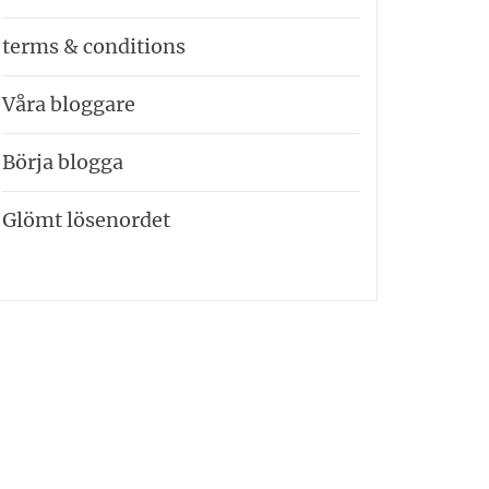
terms & conditions
Våra bloggare
Börja blogga
Glömt lösenordet