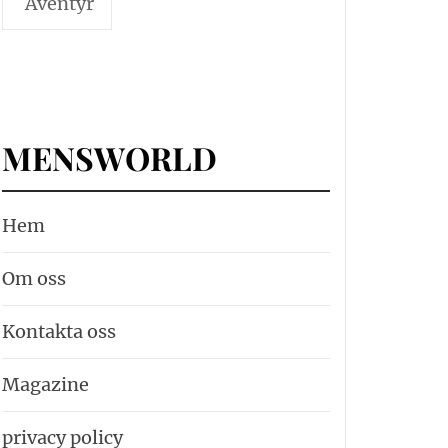
Äventyr
MENSWORLD
Hem
Om oss
Kontakta oss
Magazine
privacy policy