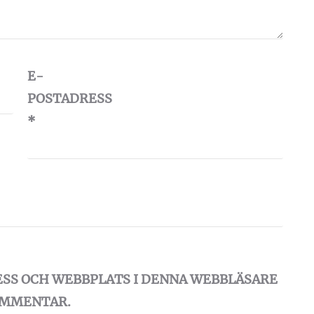
E-
POSTADRESS
*
ESS OCH WEBBPLATS I DENNA WEBBLÄSARE
KOMMENTAR.