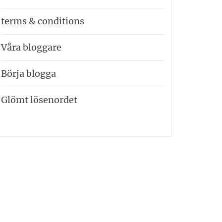
terms & conditions
Våra bloggare
Börja blogga
Glömt lösenordet