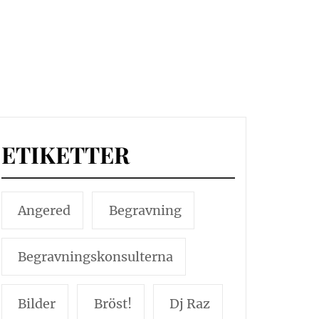
ETIKETTER
Angered
Begravning
Begravningskonsulterna
Bilder
Bröst!
Dj Raz