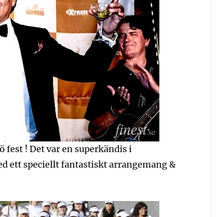
 fest ! Det var en superkändis i
d ett speciellt fantastiskt arrangemang &