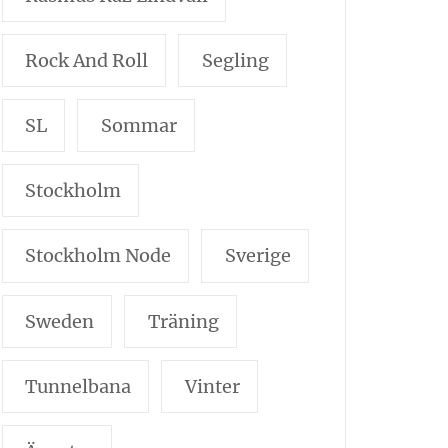
Rock And Roll
Segling
SL
Sommar
Stockholm
Stockholm Node
Sverige
Sweden
Träning
Tunnelbana
Vinter