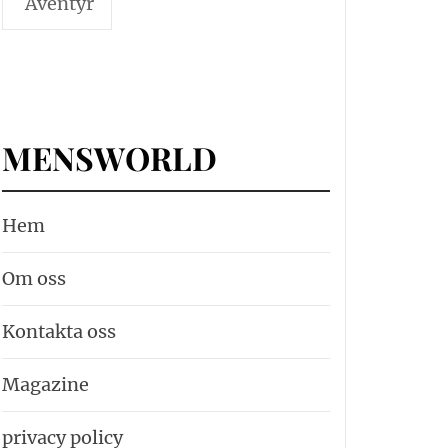
Äventyr
MENSWORLD
Hem
Om oss
Kontakta oss
Magazine
privacy policy