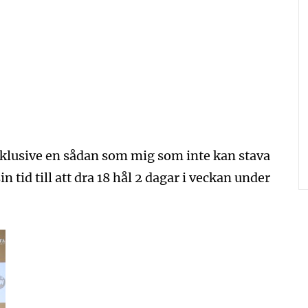
inklusive en sådan som mig som inte kan stava
sin tid till att dra 18 hål 2 dagar i veckan under