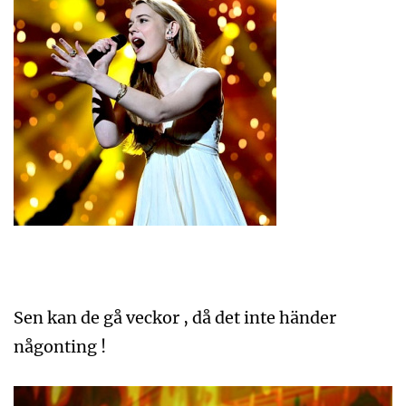
Sen kan de gå veckor , då det inte händer
någonting !