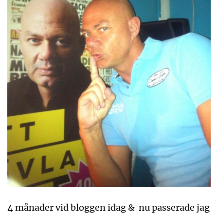
4 månader vid bloggen idag & nu passerade jag