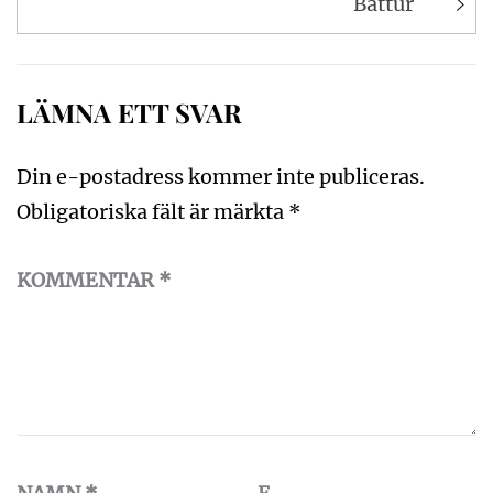
Båttur
LÄMNA ETT SVAR
Din e-postadress kommer inte publiceras.
Obligatoriska fält är märkta
*
KOMMENTAR
*