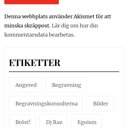
Denna webbplats använder Akismet för att
minska skräppost.
Lär dig om hur din
kommentarsdata bearbetas
.
ETIKETTER
Angered
Begravning
Begravningskonsulterna
Bilder
Bröst!
Dj Raz
Egoism