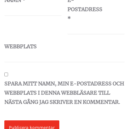
NAMN
*
E-
POSTADRESS
*
WEBBPLATS
SPARA MITT NAMN, MIN E-POSTADRESS OCH
WEBBPLATS I DENNA WEBBLÄSARE TILL
NÄSTA GÅNG JAG SKRIVER EN KOMMENTAR.