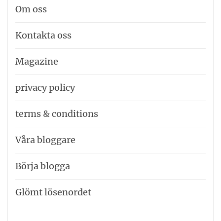
Om oss
Kontakta oss
Magazine
privacy policy
terms & conditions
Våra bloggare
Börja blogga
Glömt lösenordet