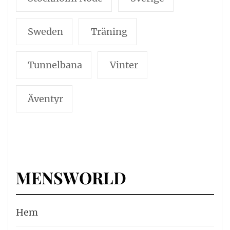
Sweden
Träning
Tunnelbana
Vinter
Äventyr
MENSWORLD
Hem