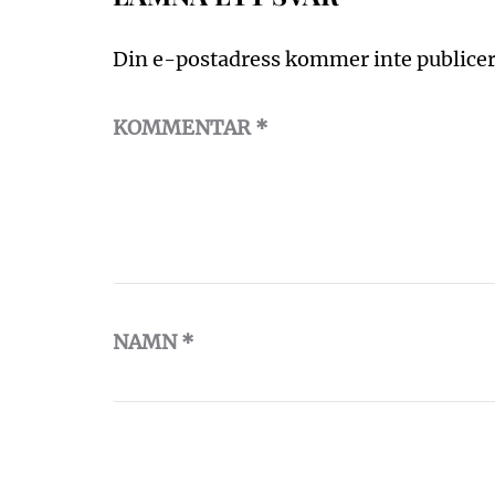
Din e-postadress kommer inte publicer
KOMMENTAR
*
NAMN
*