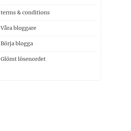
terms & conditions
Våra bloggare
Börja blogga
Glömt lösenordet