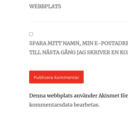
WEBBPLATS
SPARA MITT NAMN, MIN E-POSTADR
TILL NÄSTA GÅNG JAG SKRIVER EN 
Denna webbplats använder Akismet för
kommentarsdata bearbetas
.