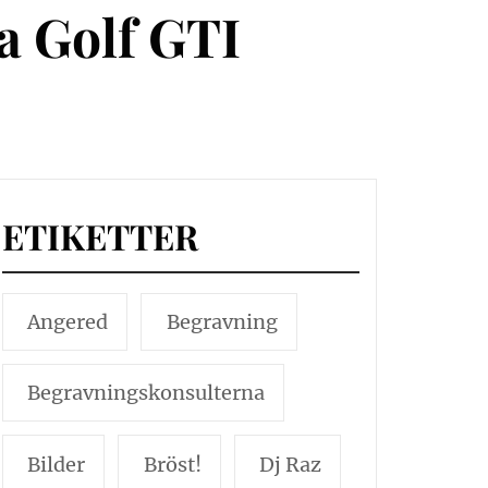
a Golf GTI
ETIKETTER
Angered
Begravning
Begravningskonsulterna
Bilder
Bröst!
Dj Raz