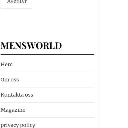
Äventyr
MENSWORLD
Hem
Om oss
Kontakta oss
Magazine
privacy policy