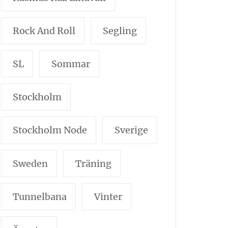
Rock And Roll
Segling
SL
Sommar
Stockholm
Stockholm Node
Sverige
Sweden
Träning
Tunnelbana
Vinter