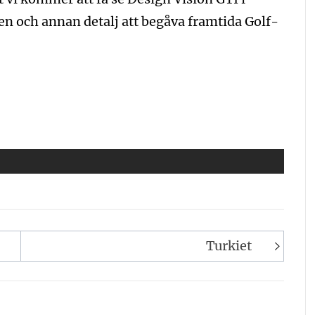
 och annan detalj att begåva framtida Golf-
Turkiet