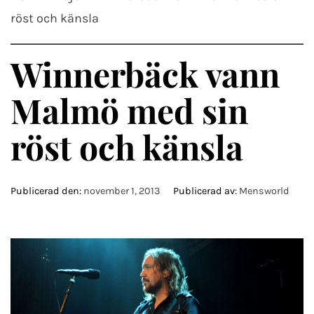
röst och känsla
Winnerbäck vann
Malmö med sin
röst och känsla
Publicerad den:
november 1, 2013
Publicerad av:
Mensworld