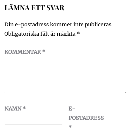
LÄMNA ETT SVAR
Din e-postadress kommer inte publiceras.
Obligatoriska fält är märkta
*
KOMMENTAR
*
NAMN
*
E-
POSTADRESS
*