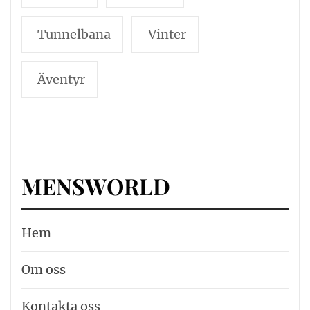
Tunnelbana
Vinter
Äventyr
MENSWORLD
Hem
Om oss
Kontakta oss