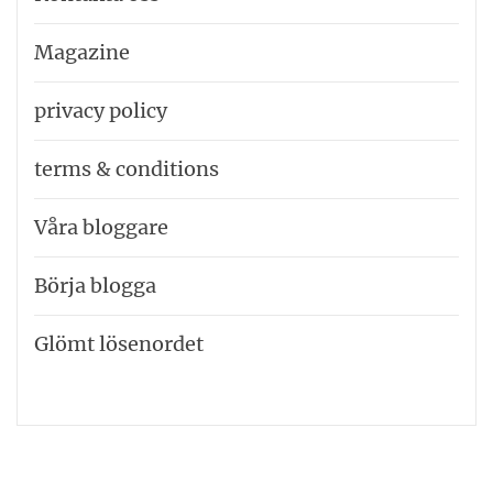
Magazine
privacy policy
terms & conditions
Våra bloggare
Börja blogga
Glömt lösenordet