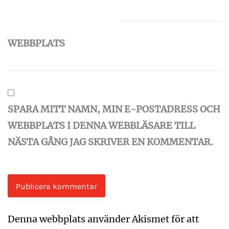
WEBBPLATS
SPARA MITT NAMN, MIN E-POSTADRESS OCH
WEBBPLATS I DENNA WEBBLÄSARE TILL
NÄSTA GÅNG JAG SKRIVER EN KOMMENTAR.
Denna webbplats använder Akismet för att