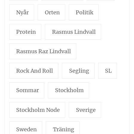
Nyår
Orten
Politik
Protein
Rasmus Lindvall
Rasmus Raz Lindvall
Rock And Roll
Segling
SL
Sommar
Stockholm
Stockholm Node
Sverige
Sweden
Träning