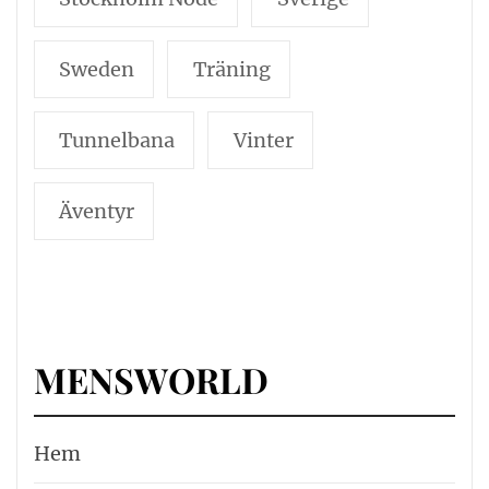
Sweden
Träning
Tunnelbana
Vinter
Äventyr
MENSWORLD
Hem