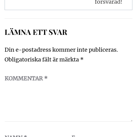
försvarad!
LÄMNA ETT SVAR
Din e-postadress kommer inte publiceras.
Obligatoriska fält är märkta
*
KOMMENTAR
*