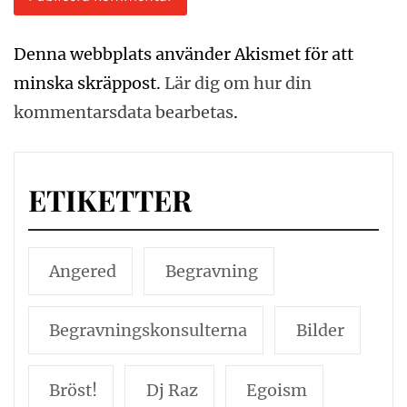
Denna webbplats använder Akismet för att
minska skräppost.
Lär dig om hur din
kommentarsdata bearbetas
.
ETIKETTER
Angered
Begravning
Begravningskonsulterna
Bilder
Bröst!
Dj Raz
Egoism