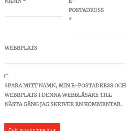
NAMN
*
E-
POSTADRESS
*
WEBBPLATS
SPARA MITT NAMN, MIN E-POSTADRESS OCH
WEBBPLATS I DENNA WEBBLÄSARE TILL
NÄSTA GÅNG JAG SKRIVER EN KOMMENTAR.