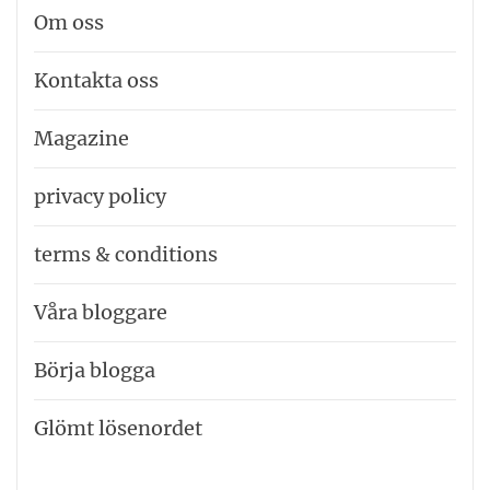
Om oss
Kontakta oss
Magazine
privacy policy
terms & conditions
Våra bloggare
Börja blogga
Glömt lösenordet