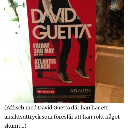
(Affisch med David Guetta där han har ett
ansiktsuttryck som föreslår att han rökt något
skumt…)