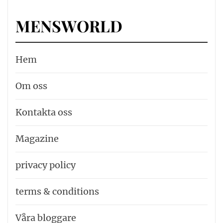
MENSWORLD
Hem
Om oss
Kontakta oss
Magazine
privacy policy
terms & conditions
Våra bloggare