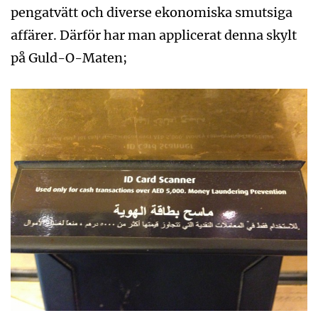
pengatvätt och diverse ekonomiska smutsiga
affärer. Därför har man applicerat denna skylt
på Guld-O-Maten;