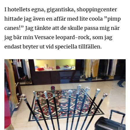
I hotellets egna, gigantiska, shoppingcenter
hittade jag även en affär med lite coola ”pimp
canes!” Jag tänkte att de skulle passa mig när
jag bär min Versace leopard-rock, som jag
endast bryter ut vid speciella tillfällen.