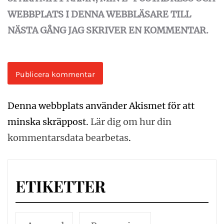
WEBBPLATS I DENNA WEBBLÄSARE TILL
NÄSTA GÅNG JAG SKRIVER EN KOMMENTAR.
Denna webbplats använder Akismet för att
minska skräppost.
Lär dig om hur din
kommentarsdata bearbetas
.
ETIKETTER