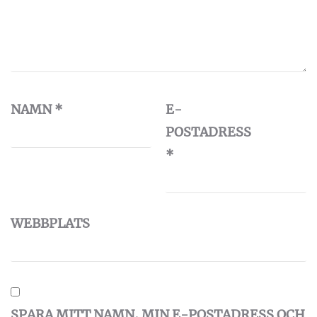
NAMN
*
E-
POSTADRESS
*
WEBBPLATS
SPARA MITT NAMN, MIN E-POSTADRESS OCH