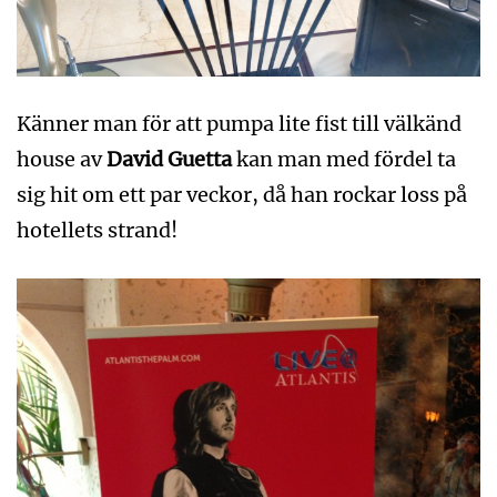
Känner man för att pumpa lite fist till välkänd
house av
David Guetta
kan man med fördel ta
sig hit om ett par veckor, då han rockar loss på
hotellets strand!