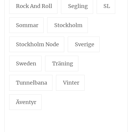
Rock And Roll
Segling
SL
Sommar
Stockholm
Stockholm Node
Sverige
Sweden
Träning
Tunnelbana
Vinter
Äventyr