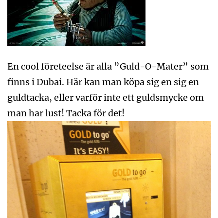
En cool företeelse är alla ”Guld-O-Mater” som
finns i Dubai. Här kan man köpa sig en sig en
guldtacka, eller varför inte ett guldsmycke om
man har lust! Tacka för det!