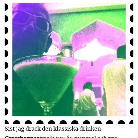
Sist jag drack den klassiska drinken