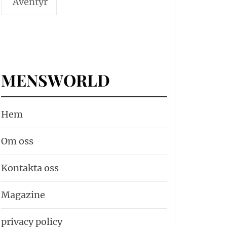
Äventyr
MENSWORLD
Hem
Om oss
Kontakta oss
Magazine
privacy policy