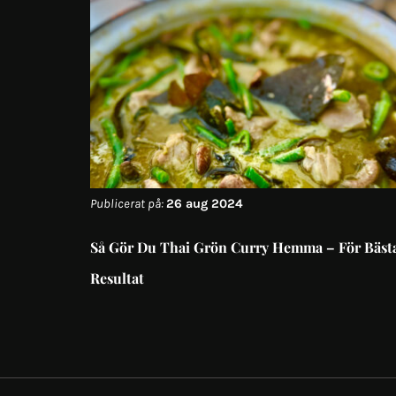
Publicerat på:
26 aug 2024
Så Gör Du Thai Grön Curry Hemma – För Bäst
Resultat