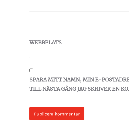
WEBBPLATS
SPARA MITT NAMN, MIN E-POSTADR
TILL NÄSTA GÅNG JAG SKRIVER EN 