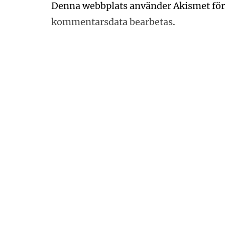
Denna webbplats använder Akismet för
kommentarsdata bearbetas
.