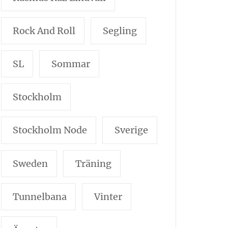
Rock And Roll
Segling
SL
Sommar
Stockholm
Stockholm Node
Sverige
Sweden
Träning
Tunnelbana
Vinter