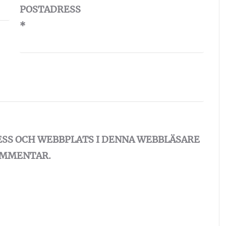
POSTADRESS
*
ESS OCH WEBBPLATS I DENNA WEBBLÄSARE
KOMMENTAR.