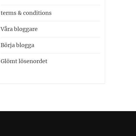
terms & conditions
Våra bloggare
Börja blogga
Glömt lösenordet