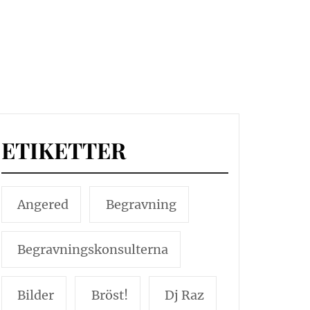
ETIKETTER
Angered
Begravning
Begravningskonsulterna
Bilder
Bröst!
Dj Raz