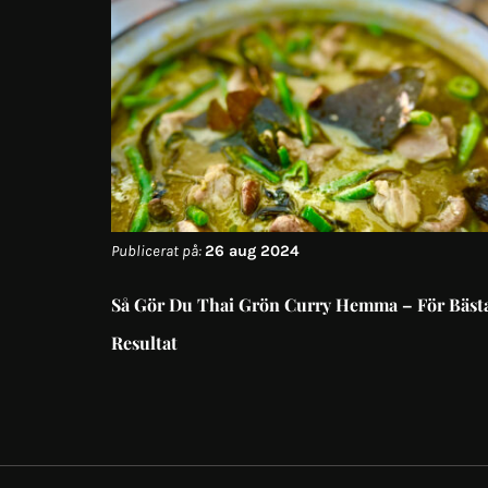
Publicerat på:
26 aug 2024
Så Gör Du Thai Grön Curry Hemma – För Bäst
Resultat