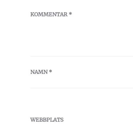
KOMMENTAR
*
NAMN
*
WEBBPLATS