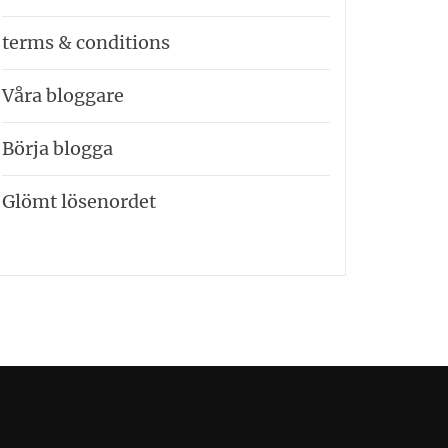
terms & conditions
Våra bloggare
Börja blogga
Glömt lösenordet