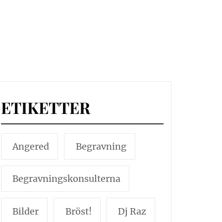
ETIKETTER
Angered
Begravning
Begravningskonsulterna
Bilder
Bröst!
Dj Raz