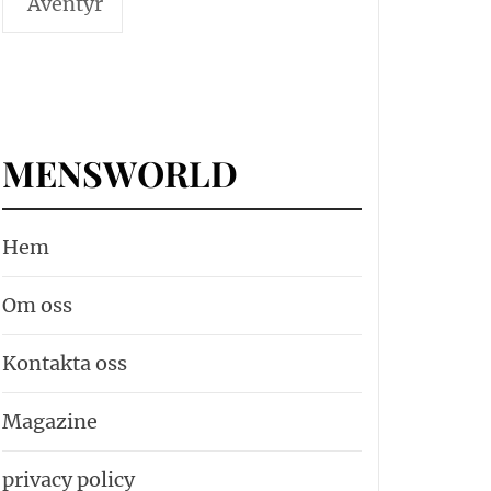
Äventyr
MENSWORLD
Hem
Om oss
Kontakta oss
Magazine
privacy policy