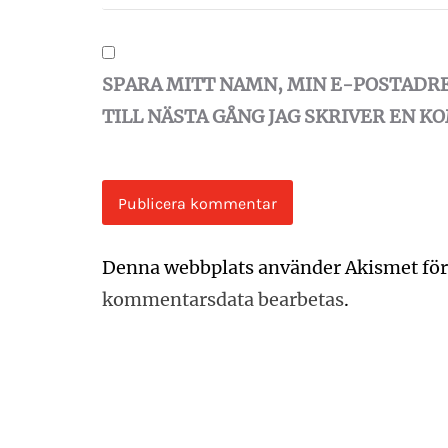
SPARA MITT NAMN, MIN E-POSTADR
TILL NÄSTA GÅNG JAG SKRIVER EN 
Denna webbplats använder Akismet för
kommentarsdata bearbetas
.