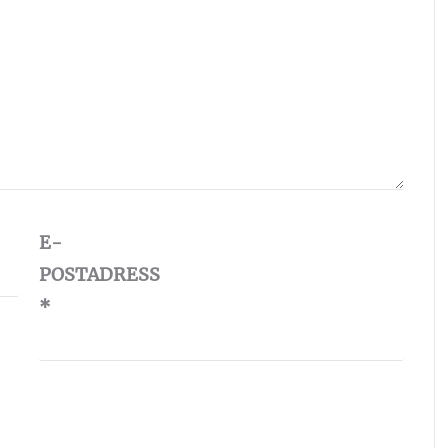
E-
POSTADRESS
*