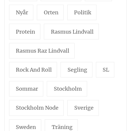
Nyår
Orten
Politik
Protein
Rasmus Lindvall
Rasmus Raz Lindvall
Rock And Roll
Segling
SL
Sommar
Stockholm
Stockholm Node
Sverige
Sweden
Träning