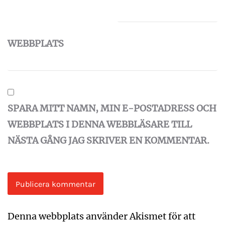
WEBBPLATS
SPARA MITT NAMN, MIN E-POSTADRESS OCH
WEBBPLATS I DENNA WEBBLÄSARE TILL
NÄSTA GÅNG JAG SKRIVER EN KOMMENTAR.
Denna webbplats använder Akismet för att