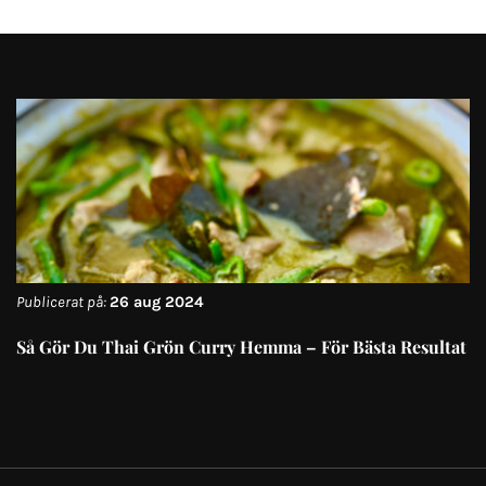
Publicerat på:
26 aug 2024
Så Gör Du Thai Grön Curry Hemma – För Bästa Resultat