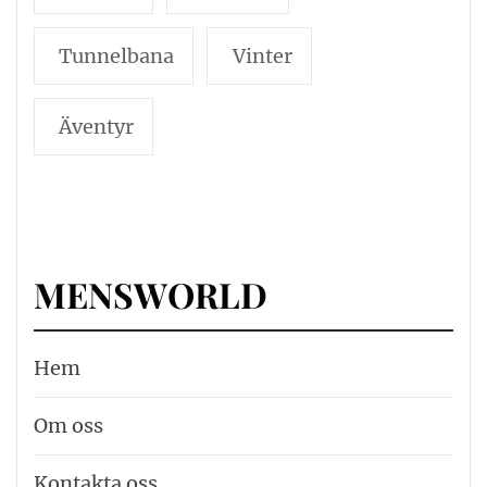
Tunnelbana
Vinter
Äventyr
MENSWORLD
Hem
Om oss
Kontakta oss