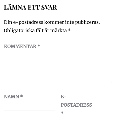
LÄMNA ETT SVAR
Din e-postadress kommer inte publiceras.
Obligatoriska fält är märkta
*
KOMMENTAR
*
NAMN
*
E-
POSTADRESS
*