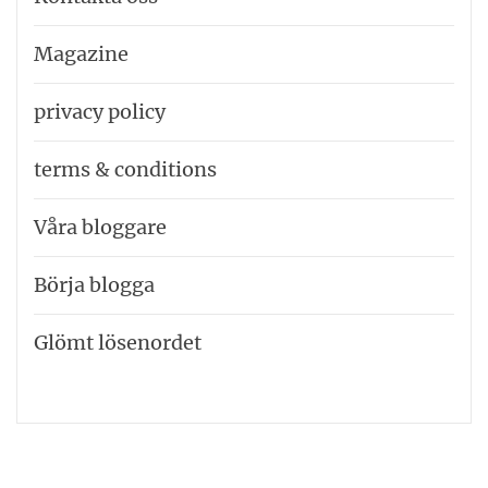
Magazine
privacy policy
terms & conditions
Våra bloggare
Börja blogga
Glömt lösenordet