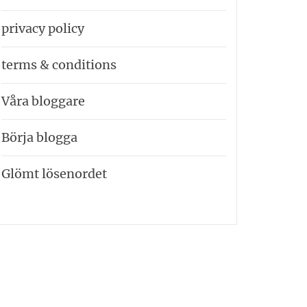
privacy policy
terms & conditions
Våra bloggare
Börja blogga
Glömt lösenordet