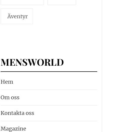
Äventyr
MENSWORLD
Hem
Om oss
Kontakta oss
Magazine