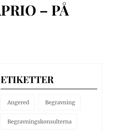
PRIO – PÅ
ETIKETTER
Angered
Begravning
Begravningskonsulterna