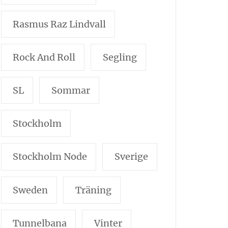
Rasmus Raz Lindvall
Rock And Roll
Segling
SL
Sommar
Stockholm
Stockholm Node
Sverige
Sweden
Träning
Tunnelbana
Vinter