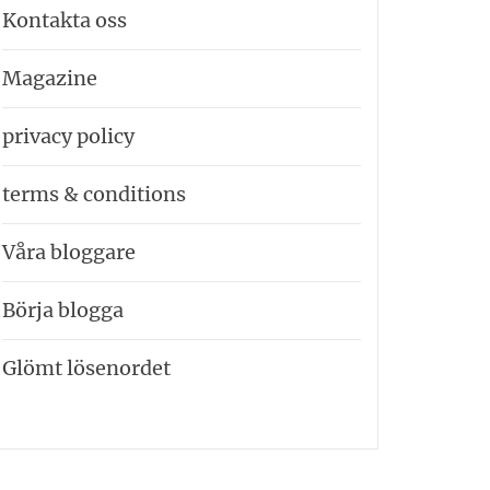
Kontakta oss
Magazine
privacy policy
terms & conditions
Våra bloggare
Börja blogga
Glömt lösenordet