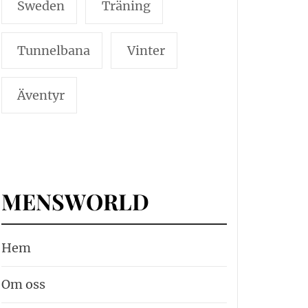
Sweden
Träning
Tunnelbana
Vinter
Äventyr
MENSWORLD
Hem
Om oss