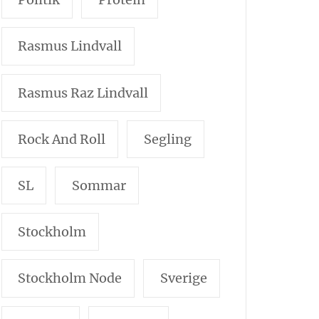
Rasmus Lindvall
Rasmus Raz Lindvall
Rock And Roll
Segling
SL
Sommar
Stockholm
Stockholm Node
Sverige