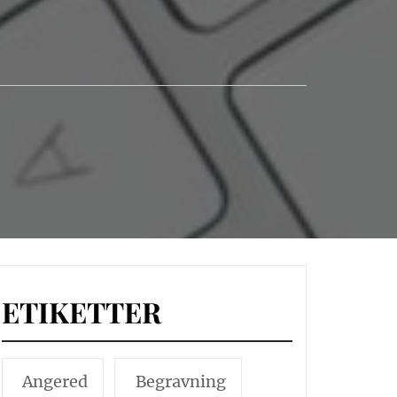
ETIKETTER
Angered
Begravning