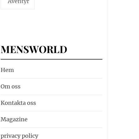
Äventyr
MENSWORLD
Hem
Om oss
Kontakta oss
Magazine
privacy policy