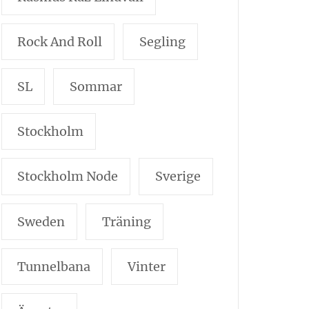
Rock And Roll
Segling
SL
Sommar
Stockholm
Stockholm Node
Sverige
Sweden
Träning
Tunnelbana
Vinter