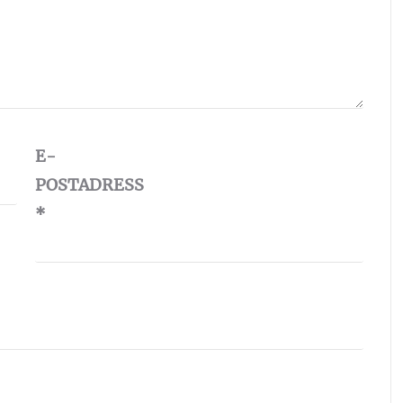
E-
POSTADRESS
*