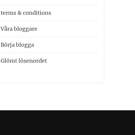
terms & conditions
Våra bloggare
Börja blogga
Glömt lösenordet