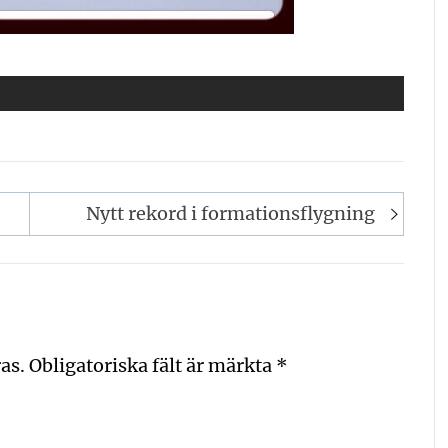
Nytt rekord i formationsflygning
as.
Obligatoriska fält är märkta
*