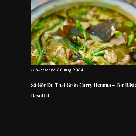
Publicerat på:
26 aug 2024
Så Gör Du Thai Grön Curry Hemma – För Bäst
Resultat