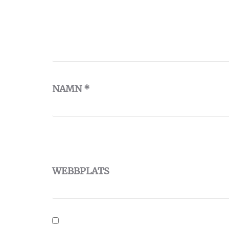
NAMN
*
WEBBPLATS