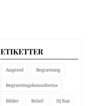
ETIKETTER
Angered
Begravning
Begravningskonsulterna
Bilder
Bröst!
Dj Raz