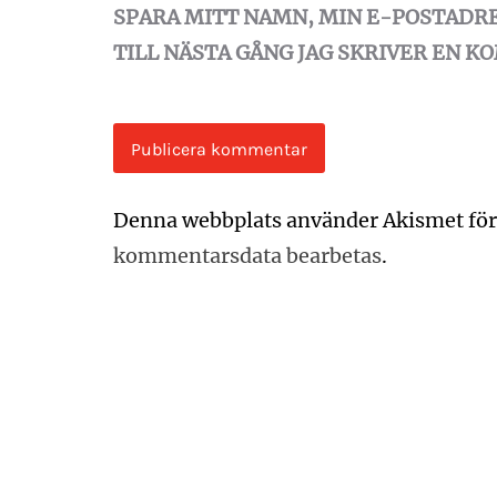
SPARA MITT NAMN, MIN E-POSTADR
TILL NÄSTA GÅNG JAG SKRIVER EN 
Denna webbplats använder Akismet för
kommentarsdata bearbetas
.