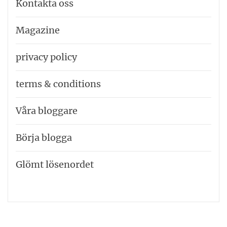
Kontakta oss
Magazine
privacy policy
terms & conditions
Våra bloggare
Börja blogga
Glömt lösenordet