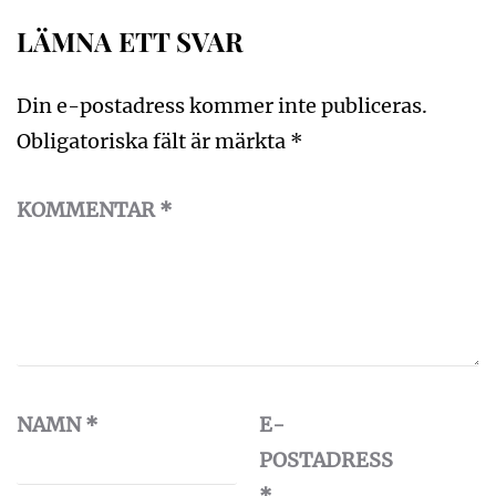
LÄMNA ETT SVAR
Din e-postadress kommer inte publiceras.
Obligatoriska fält är märkta
*
KOMMENTAR
*
NAMN
*
E-
POSTADRESS
*