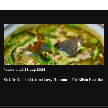
Publicerat på:
26 aug 2024
Så Gör Du Thai Grön Curry Hemma – För Bästa Resultat