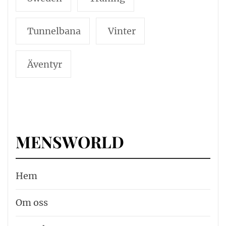
Tunnelbana
Vinter
Äventyr
MENSWORLD
Hem
Om oss