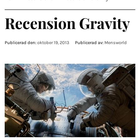
Recension Gravity
Publicerad den:
oktober 19, 2013
Publicerad av:
Mensworld