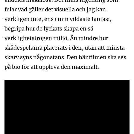
felar vad gäller det visuella och jag kan
verkligen inte, ens i min vildaste fantasi,
begripa hur de lyckats skapa en så
verklighetstrogen miljö. Än mindre hur
skådespelarna placerats i den, utan att minsta
skarv syns någonstans. Den här filmen ska ses
på bio för att uppleva den maximalt.