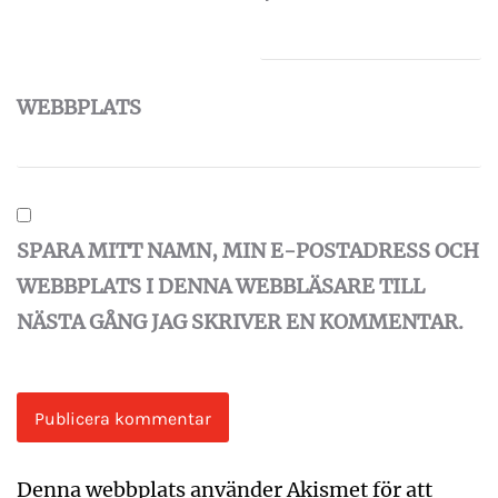
WEBBPLATS
SPARA MITT NAMN, MIN E-POSTADRESS OCH
WEBBPLATS I DENNA WEBBLÄSARE TILL
NÄSTA GÅNG JAG SKRIVER EN KOMMENTAR.
Denna webbplats använder Akismet för att