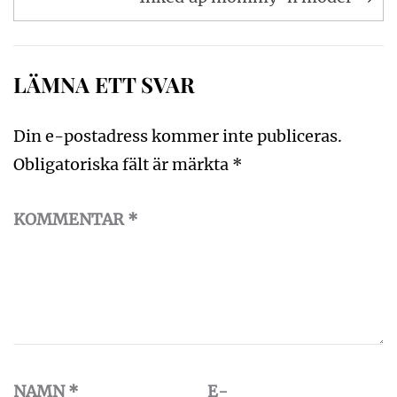
LÄMNA ETT SVAR
Din e-postadress kommer inte publiceras.
Obligatoriska fält är märkta
*
KOMMENTAR
*
NAMN
*
E-