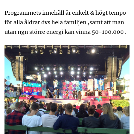
Programmets innehåll är enkelt & högt tempo
för alla åldrar dvs hela familjen ,samt att man
utan ngn större energi kan vinna 50-100.000 .