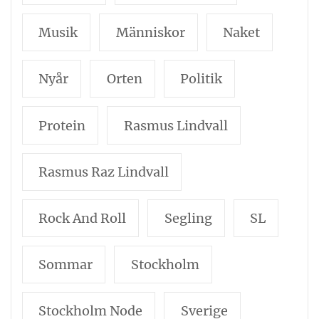
Musik
Människor
Naket
Nyår
Orten
Politik
Protein
Rasmus Lindvall
Rasmus Raz Lindvall
Rock And Roll
Segling
SL
Sommar
Stockholm
Stockholm Node
Sverige