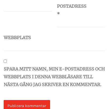
POSTADRESS
*
WEBBPLATS
SPARA MITT NAMN, MIN E-POSTADRESS OCH
WEBBPLATS I DENNA WEBBLÄSARE TILL
NÄSTA GÅNG JAG SKRIVER EN KOMMENTAR.