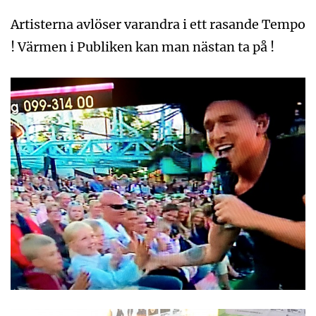
Artisterna avlöser varandra i ett rasande Tempo
! Värmen i Publiken kan man nästan ta på !