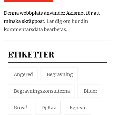
Denna webbplats använder Akismet för att
minska skräppost.
Lär dig om hur din
kommentarsdata bearbetas
.
ETIKETTER
Angered
Begravning
Begravningskonsulterna
Bilder
Bröst!
Dj Raz
Egoism