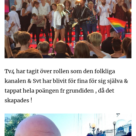
Tv4 har tagit över rollen som den folkliga
kanalen & Svt har blivit för fina för sig själva &
tappat hela poängen fr grundiden , då det
skapades !