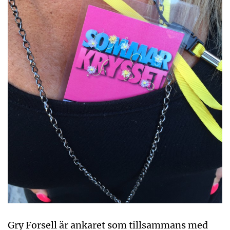
Gry Forsell är ankaret som tillsammans med