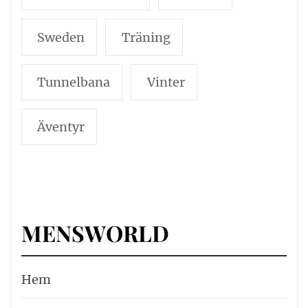
Sweden
Träning
Tunnelbana
Vinter
Äventyr
MENSWORLD
Hem