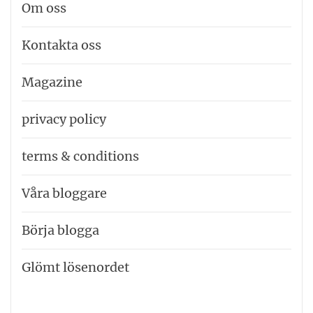
Om oss
Kontakta oss
Magazine
privacy policy
terms & conditions
Våra bloggare
Börja blogga
Glömt lösenordet