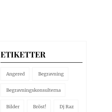
ETIKETTER
Angered
Begravning
Begravningskonsulterna
Bilder
Bröst!
Dj Raz