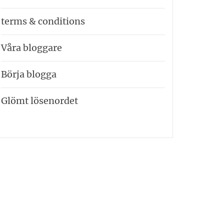
terms & conditions
Våra bloggare
Börja blogga
Glömt lösenordet