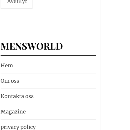
Äventyr
MENSWORLD
Hem
Om oss
Kontakta oss
Magazine
privacy policy