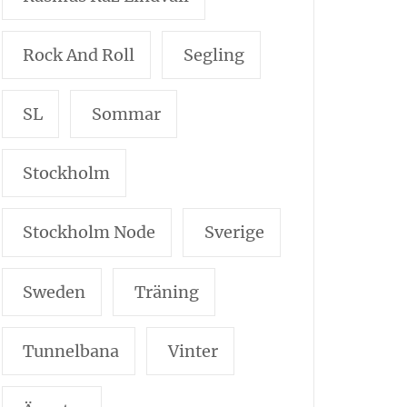
Rock And Roll
Segling
SL
Sommar
Stockholm
Stockholm Node
Sverige
Sweden
Träning
Tunnelbana
Vinter