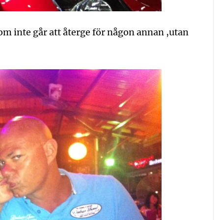
om inte går att återge för någon annan ,utan