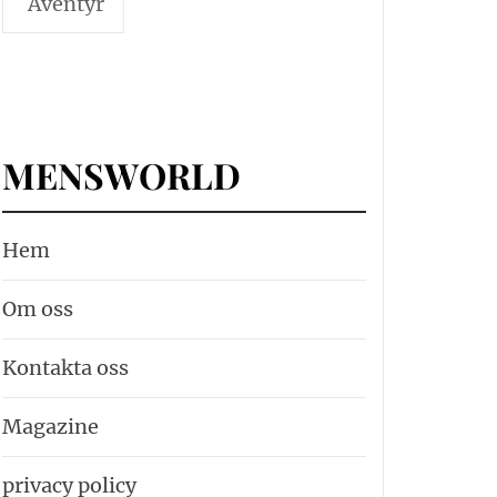
Äventyr
MENSWORLD
Hem
Om oss
Kontakta oss
Magazine
privacy policy