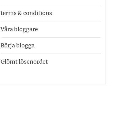
terms & conditions
Våra bloggare
Börja blogga
Glömt lösenordet