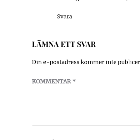
Svara
LÄMNA ETT SVAR
Din e-postadress kommer inte publicer
KOMMENTAR
*