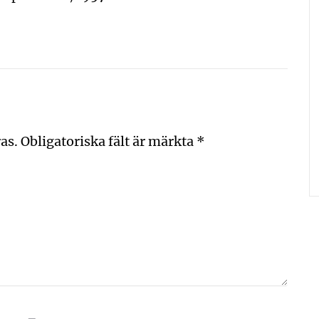
as.
Obligatoriska fält är märkta
*