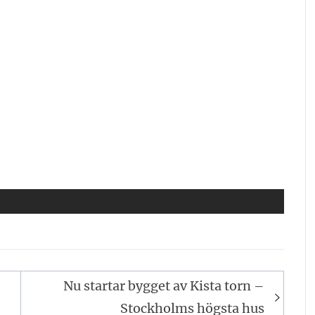
Nu startar bygget av Kista torn –
Stockholms högsta hus