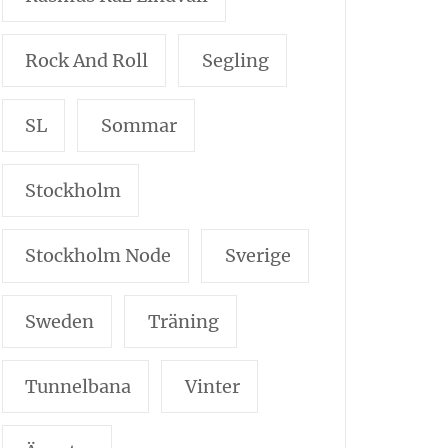
Rock And Roll
Segling
SL
Sommar
Stockholm
Stockholm Node
Sverige
Sweden
Träning
Tunnelbana
Vinter