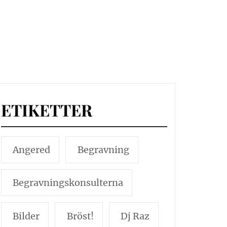
ETIKETTER
Angered
Begravning
Begravningskonsulterna
Bilder
Bröst!
Dj Raz