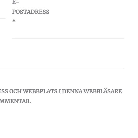
E-
POSTADRESS
*
ESS OCH WEBBPLATS I DENNA WEBBLÄSARE
KOMMENTAR.