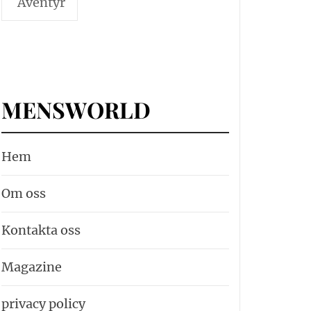
Äventyr
MENSWORLD
Hem
Om oss
Kontakta oss
Magazine
privacy policy