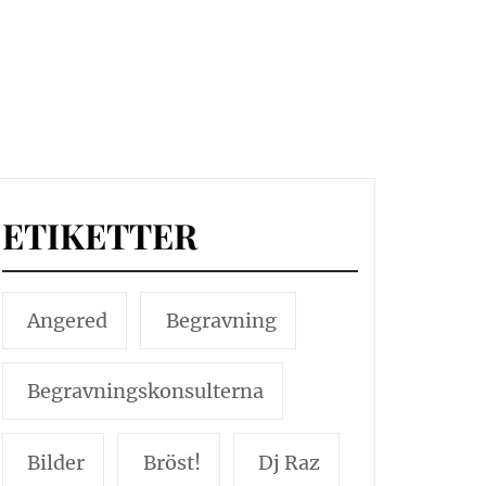
ETIKETTER
Angered
Begravning
Begravningskonsulterna
Bilder
Bröst!
Dj Raz