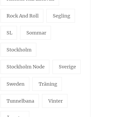
Rock And Roll
Segling
SL
Sommar
Stockholm
Stockholm Node
Sverige
Sweden
Träning
Tunnelbana
Vinter