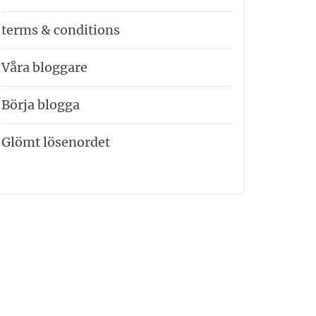
terms & conditions
Våra bloggare
Börja blogga
Glömt lösenordet