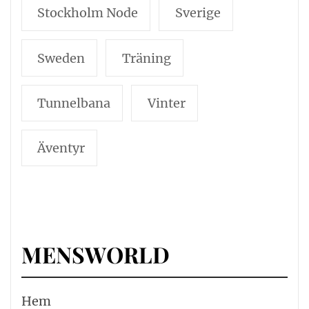
Stockholm Node
Sverige
Sweden
Träning
Tunnelbana
Vinter
Äventyr
MENSWORLD
Hem