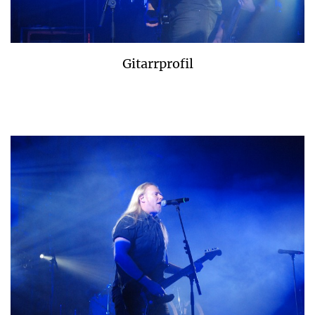
Gitarrprofil