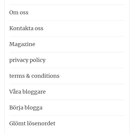
Om oss
Kontakta oss
Magazine
privacy policy
terms & conditions
Våra bloggare
Börja blogga
Glömt lösenordet