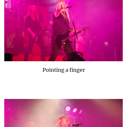
Pointing a finger