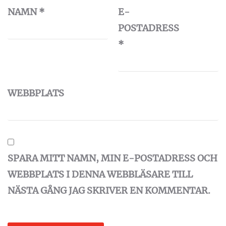
NAMN
*
E-
POSTADRESS
*
WEBBPLATS
SPARA MITT NAMN, MIN E-POSTADRESS OCH
WEBBPLATS I DENNA WEBBLÄSARE TILL
NÄSTA GÅNG JAG SKRIVER EN KOMMENTAR.