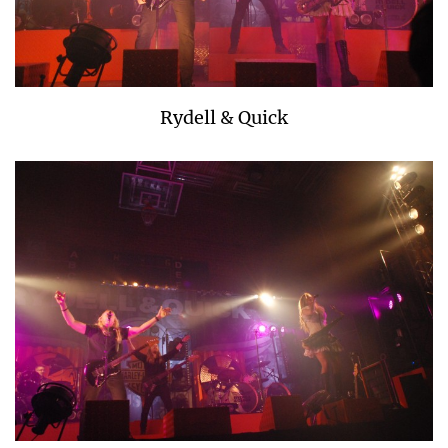
Rydell & Quick