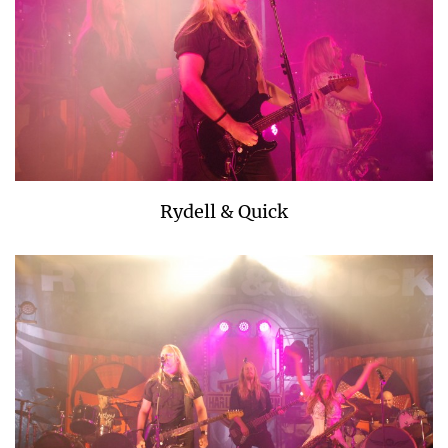
Rydell & Quick