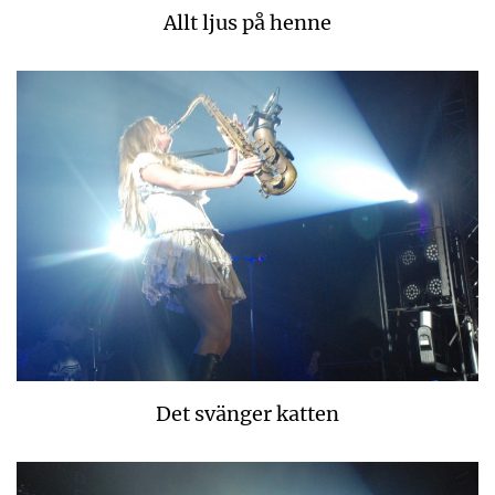
Allt ljus på henne
Det svänger katten