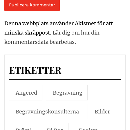
Denna webbplats använder Akismet för att
minska skräppost.
Lär dig om hur din
kommentarsdata bearbetas
.
ETIKETTER
Angered
Begravning
Begravningskonsulterna
Bilder