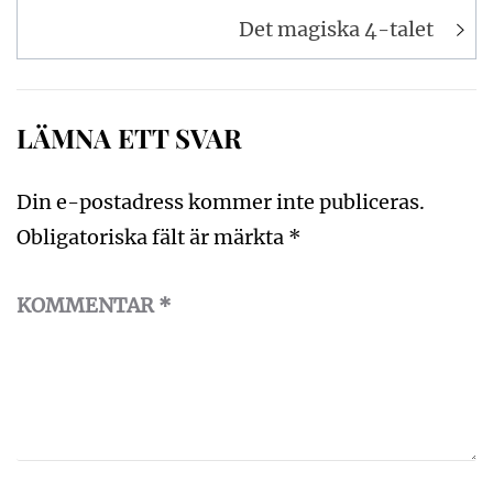
Det magiska 4-talet
LÄMNA ETT SVAR
Din e-postadress kommer inte publiceras.
Obligatoriska fält är märkta
*
KOMMENTAR
*