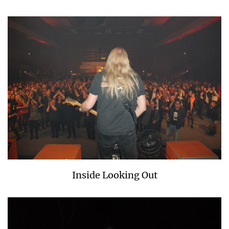
Inside Looking Out