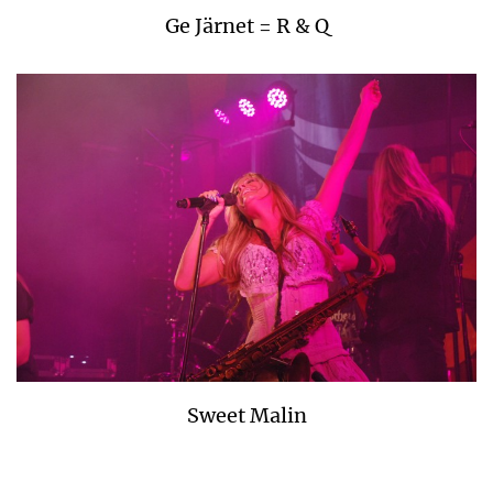
Ge Järnet = R & Q
Sweet Malin