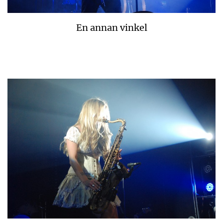
En annan vinkel