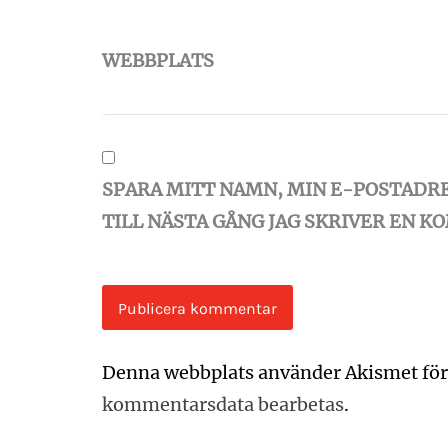
WEBBPLATS
SPARA MITT NAMN, MIN E-POSTADR
TILL NÄSTA GÅNG JAG SKRIVER EN 
Denna webbplats använder Akismet för
kommentarsdata bearbetas
.