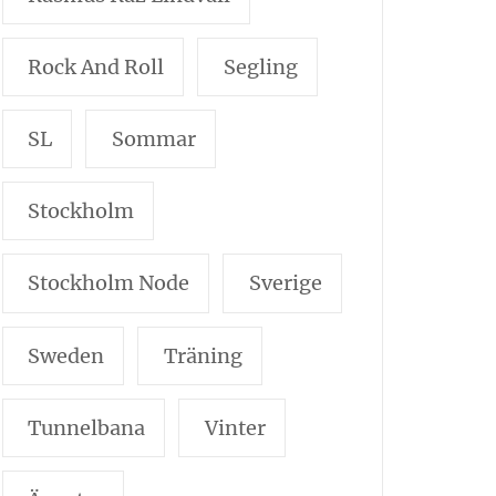
Rock And Roll
Segling
SL
Sommar
Stockholm
Stockholm Node
Sverige
Sweden
Träning
Tunnelbana
Vinter