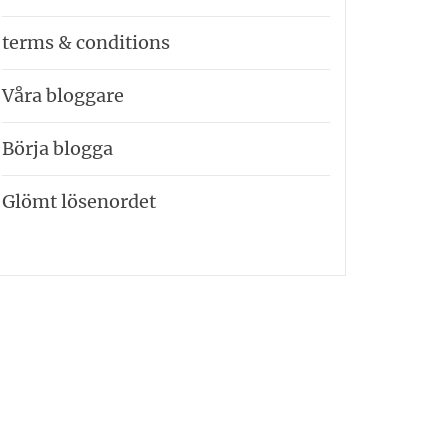
terms & conditions
Våra bloggare
Börja blogga
Glömt lösenordet