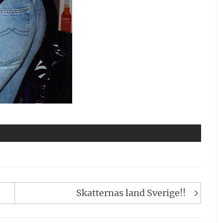
Skatternas land Sverige!!