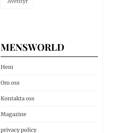
Äventyr
MENSWORLD
Hem
Om oss
Kontakta oss
Magazine
privacy policy