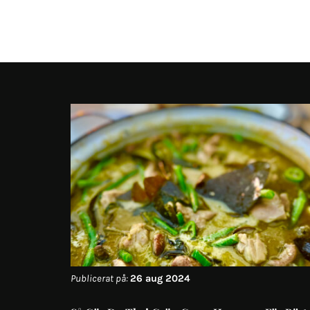
Publicerat på:
26 aug 2024