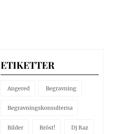
ETIKETTER
Angered
Begravning
Begravningskonsulterna
Bilder
Bröst!
Dj Raz