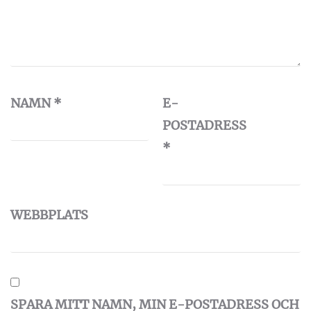
NAMN
*
E-
POSTADRESS
*
WEBBPLATS
SPARA MITT NAMN, MIN E-POSTADRESS OCH