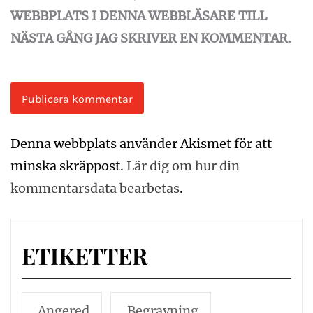
WEBBPLATS I DENNA WEBBLÄSARE TILL
NÄSTA GÅNG JAG SKRIVER EN KOMMENTAR.
Denna webbplats använder Akismet för att
minska skräppost.
Lär dig om hur din
kommentarsdata bearbetas
.
ETIKETTER
Angered
Begravning