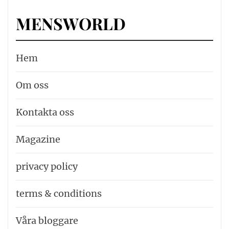
MENSWORLD
Hem
Om oss
Kontakta oss
Magazine
privacy policy
terms & conditions
Våra bloggare