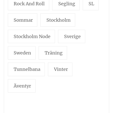
Rock And Roll
Segling
SL
Sommar
Stockholm
Stockholm Node
Sverige
Sweden
Träning
Tunnelbana
Vinter
Äventyr