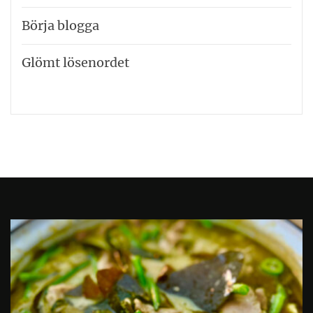
Börja blogga
Glömt lösenordet