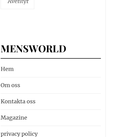
Äventyr
MENSWORLD
Hem
Om oss
Kontakta oss
Magazine
privacy policy