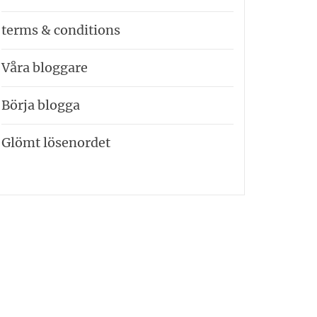
terms & conditions
Våra bloggare
Börja blogga
Glömt lösenordet