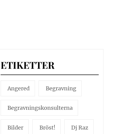
ETIKETTER
Angered
Begravning
Begravningskonsulterna
Bilder
Bröst!
Dj Raz