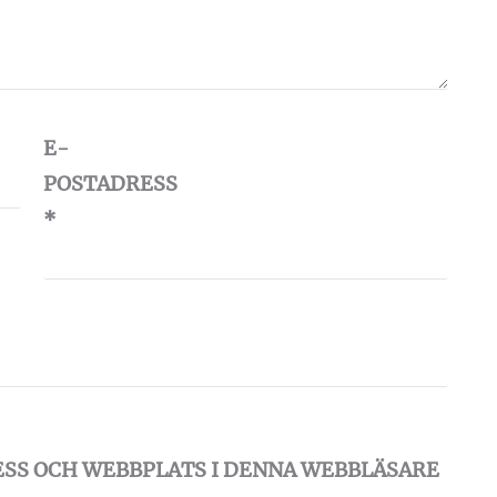
E-
POSTADRESS
*
ESS OCH WEBBPLATS I DENNA WEBBLÄSARE