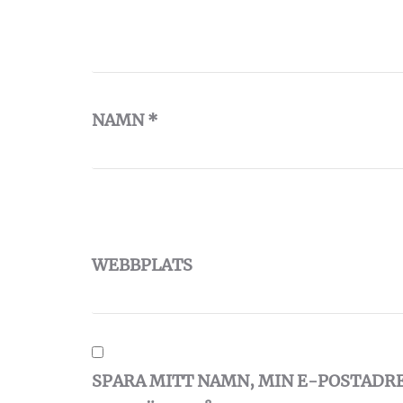
NAMN
*
WEBBPLATS
SPARA MITT NAMN, MIN E-POSTADR