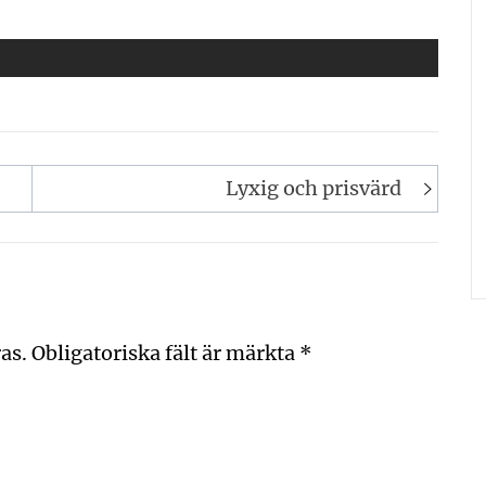
Lyxig och prisvärd
as.
Obligatoriska fält är märkta
*