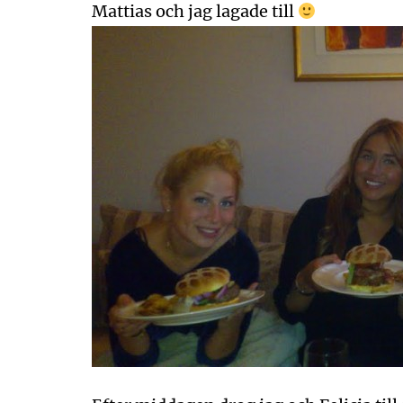
Mattias och jag lagade till