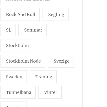
Rock And Roll
Segling
SL
Sommar
Stockholm
Stockholm Node
Sverige
Sweden
Träning
Tunnelbana
Vinter