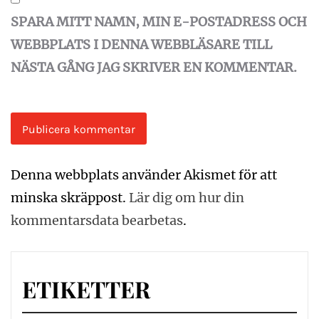
SPARA MITT NAMN, MIN E-POSTADRESS OCH
WEBBPLATS I DENNA WEBBLÄSARE TILL
NÄSTA GÅNG JAG SKRIVER EN KOMMENTAR.
Denna webbplats använder Akismet för att
minska skräppost.
Lär dig om hur din
kommentarsdata bearbetas
.
ETIKETTER