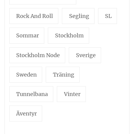
Rock And Roll
Segling
SL
Sommar
Stockholm
Stockholm Node
Sverige
Sweden
Träning
Tunnelbana
Vinter
Äventyr