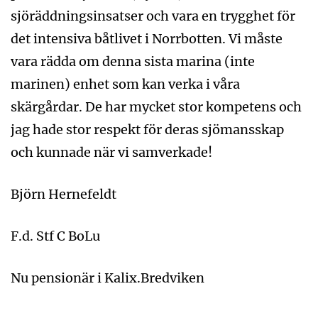
sjöräddningsinsatser och vara en trygghet för
det intensiva båtlivet i Norrbotten. Vi måste
vara rädda om denna sista marina (inte
marinen) enhet som kan verka i våra
skärgårdar. De har mycket stor kompetens och
jag hade stor respekt för deras sjömansskap
och kunnade när vi samverkade!
Björn Hernefeldt
F.d. Stf C BoLu
Nu pensionär i Kalix.Bredviken