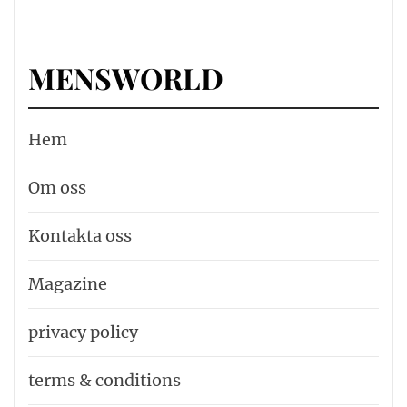
MENSWORLD
Hem
Om oss
Kontakta oss
Magazine
privacy policy
terms & conditions