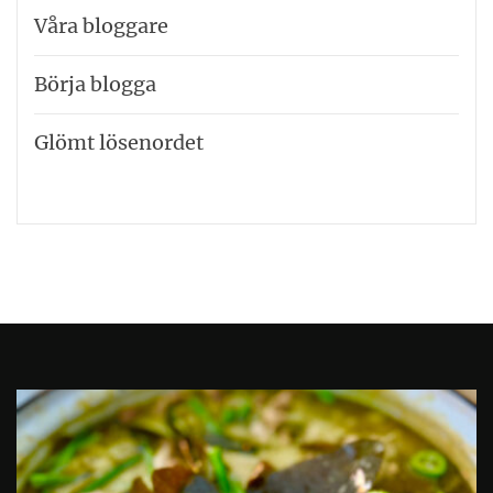
Våra bloggare
Börja blogga
Glömt lösenordet