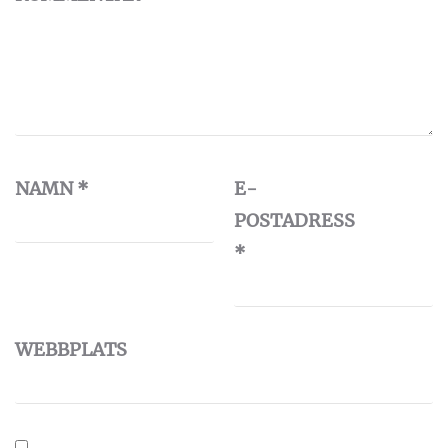
NAMN
*
E-
POSTADRESS
*
WEBBPLATS