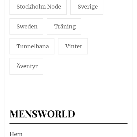
Stockholm Node
Sverige
Sweden
Träning
Tunnelbana
Vinter
Äventyr
MENSWORLD
Hem