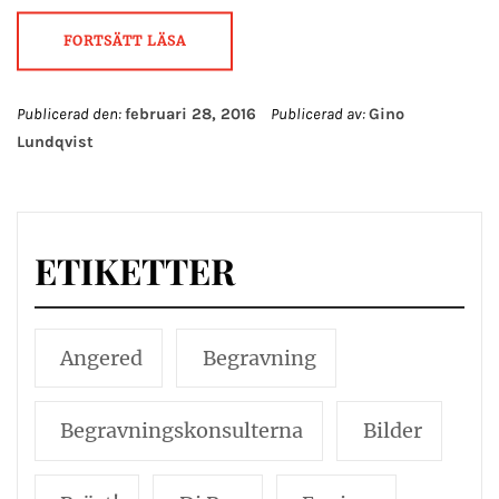
FORTSÄTT LÄSA
Publicerad den:
februari 28, 2016
Publicerad av:
Gino
Lundqvist
ETIKETTER
Angered
Begravning
Begravningskonsulterna
Bilder