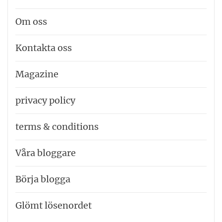
Om oss
Kontakta oss
Magazine
privacy policy
terms & conditions
Våra bloggare
Börja blogga
Glömt lösenordet