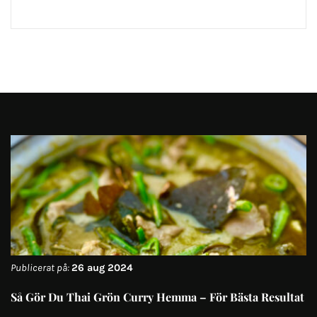
Publicerat på:
26 aug 2024
Så Gör Du Thai Grön Curry Hemma – För Bästa Resultat