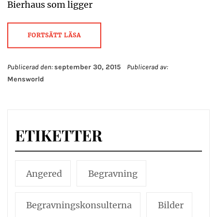
Bierhaus som ligger
FORTSÄTT LÄSA
Publicerad den:
september 30, 2015
Publicerad av:
Mensworld
ETIKETTER
Angered
Begravning
Begravningskonsulterna
Bilder