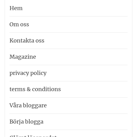
Hem
Om oss
Kontakta oss
Magazine
privacy policy
terms & conditions
Våra bloggare
Börja blogga