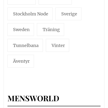
Stockholm Node
Sverige
Sweden
Träning
Tunnelbana
Vinter
Äventyr
MENSWORLD