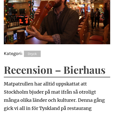
Kategori:
Dryck
Recension – Bierhaus
Matpatrullen har alltid uppskattat att
Stockholm bjuder på mat ifrån så otroligt
många olika länder och kulturer. Denna gång
gick vi all in för Tyskland på restaurang