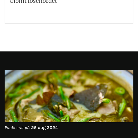
Glömt lösenordet
Publicerat på:
26 aug 2024