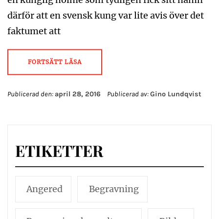
därför att en svensk kung var lite avis över det
faktumet att
FORTSÄTT LÄSA
Publicerad den:
april 28, 2016
Publicerad av:
Gino Lundqvist
ETIKETTER
Angered
Begravning