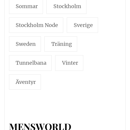
Sommar
Stockholm
Stockholm Node
Sverige
Sweden
Träning
Tunnelbana
Vinter
Äventyr
MENSWORLD