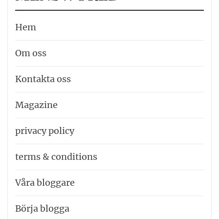
Hem
Om oss
Kontakta oss
Magazine
privacy policy
terms & conditions
Våra bloggare
Börja blogga