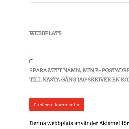
WEBBPLATS
SPARA MITT NAMN, MIN E-POSTADR
TILL NÄSTA GÅNG JAG SKRIVER EN 
Denna webbplats använder Akismet för