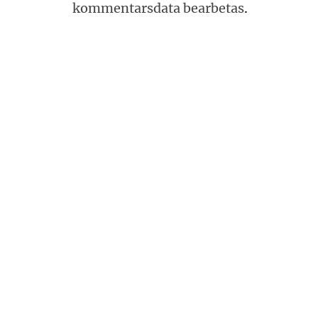
kommentarsdata bearbetas
.