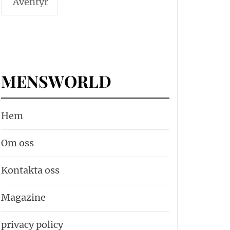
Äventyr
MENSWORLD
Hem
Om oss
Kontakta oss
Magazine
privacy policy