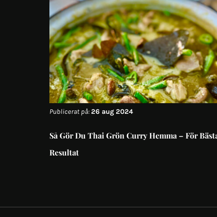
Publicerat på:
26 aug 2024
Så Gör Du Thai Grön Curry Hemma – För Bäst
Resultat