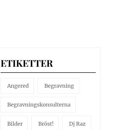
ETIKETTER
Angered
Begravning
Begravningskonsulterna
Bilder
Bröst!
Dj Raz