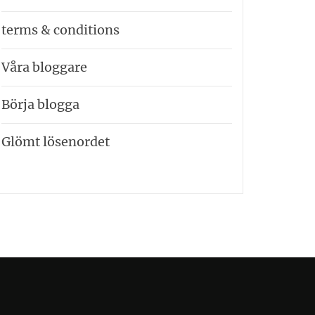
terms & conditions
Våra bloggare
Börja blogga
Glömt lösenordet