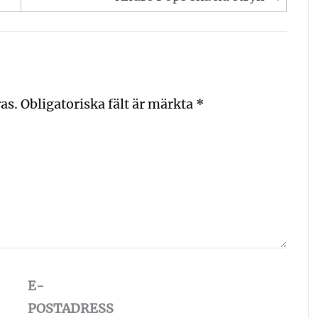
as.
Obligatoriska fält är märkta
*
E-
POSTADRESS