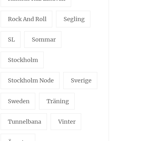
Rock And Roll
Segling
SL
Sommar
Stockholm
Stockholm Node
Sverige
Sweden
Träning
Tunnelbana
Vinter