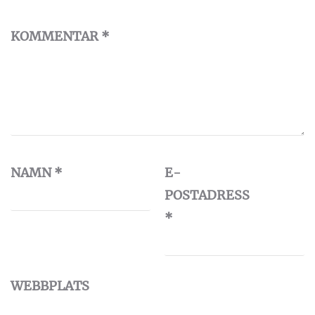
KOMMENTAR
*
NAMN
*
E-
POSTADRESS
*
WEBBPLATS