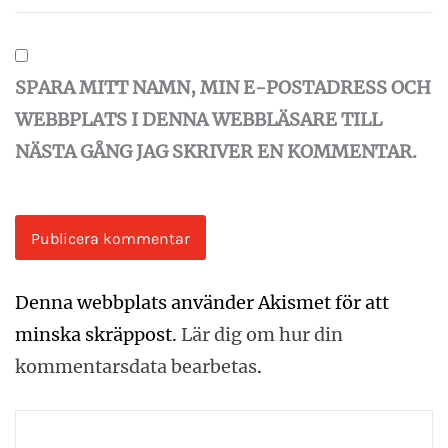
SPARA MITT NAMN, MIN E-POSTADRESS OCH
WEBBPLATS I DENNA WEBBLÄSARE TILL
NÄSTA GÅNG JAG SKRIVER EN KOMMENTAR.
Denna webbplats använder Akismet för att
minska skräppost.
Lär dig om hur din
kommentarsdata bearbetas
.