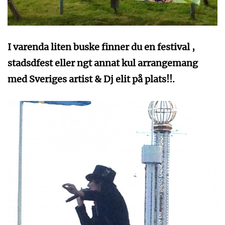
I varenda liten buske finner du en festival ,
stadsdfest eller ngt annat kul arrangemang
med Sveriges artist & Dj elit på plats!!.