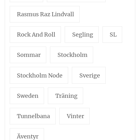
Rasmus Raz Lindvall
Rock And Roll
Segling
SL
Sommar
Stockholm
Stockholm Node
Sverige
Sweden
Träning
Tunnelbana
Vinter
Äventyr