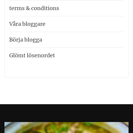
terms & conditions
Våra bloggare
Börja blogga
Glömt lösenordet