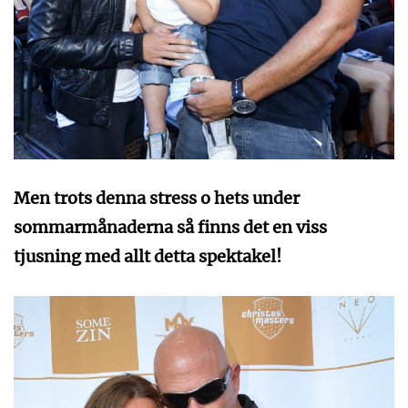
Men trots denna stress o hets under
sommarmånaderna så finns det en viss
tjusning med allt detta spektakel
!