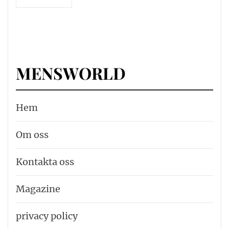
MENSWORLD
Hem
Om oss
Kontakta oss
Magazine
privacy policy