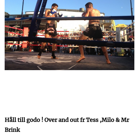
Håll till godo ! Over and out fr Tess ,Milo & Mr
Brink