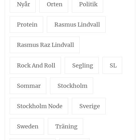
Nyår
Orten
Politik
Protein
Rasmus Lindvall
Rasmus Raz Lindvall
Rock And Roll
Segling
SL
Sommar
Stockholm
Stockholm Node
Sverige
Sweden
Träning