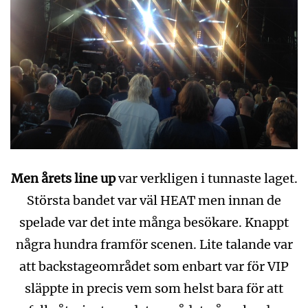
Men årets line up
var verkligen i tunnaste laget.
Största bandet var väl HEAT men innan de
spelade var det inte många besökare. Knappt
några hundra framför scenen. Lite talande var
att backstageområdet som enbart var för VIP
släppte in precis vem som helst bara för att