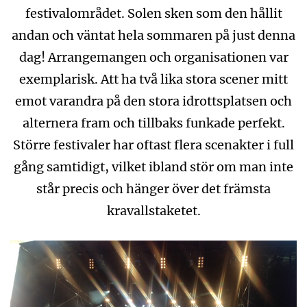
festivalområdet. Solen sken som den hållit
andan och väntat hela sommaren på just denna
dag! Arrangemangen och organisationen var
exemplarisk. Att ha två lika stora scener mitt
emot varandra på den stora idrottsplatsen och
alternera fram och tillbaks funkade perfekt.
Större festivaler har oftast flera scenakter i full
gång samtidigt, vilket ibland stör om man inte
står precis och hänger över det främsta
kravallstaketet.