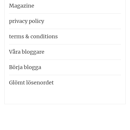
Magazine
privacy policy
terms & conditions
Våra bloggare
Börja blogga
Glömt lösenordet