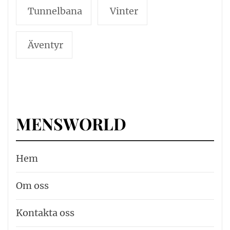
Tunnelbana
Vinter
Äventyr
MENSWORLD
Hem
Om oss
Kontakta oss