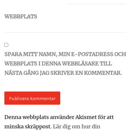
WEBBPLATS
SPARA MITT NAMN, MIN E-POSTADRESS OCH
WEBBPLATS I DENNA WEBBLÄSARE TILL
NÄSTA GÅNG JAG SKRIVER EN KOMMENTAR.
Denna webbplats använder Akismet för att
minska skräppost.
Lär dig om hur din