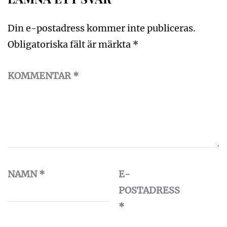
Din e-postadress kommer inte publiceras.
Obligatoriska fält är märkta
*
KOMMENTAR
*
NAMN
*
E-
POSTADRESS
*