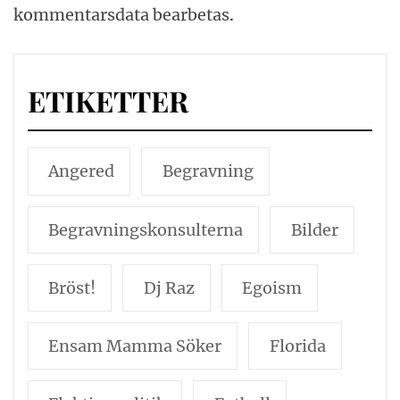
kommentarsdata bearbetas
.
ETIKETTER
Angered
Begravning
Begravningskonsulterna
Bilder
Bröst!
Dj Raz
Egoism
Ensam Mamma Söker
Florida