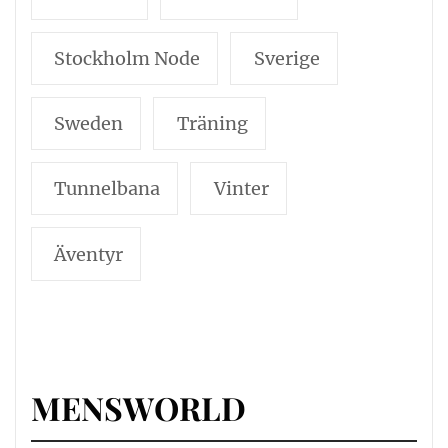
Stockholm Node
Sverige
Sweden
Träning
Tunnelbana
Vinter
Äventyr
MENSWORLD