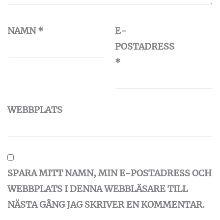
NAMN
*
E-
POSTADRESS
*
WEBBPLATS
SPARA MITT NAMN, MIN E-POSTADRESS OCH
WEBBPLATS I DENNA WEBBLÄSARE TILL
NÄSTA GÅNG JAG SKRIVER EN KOMMENTAR.