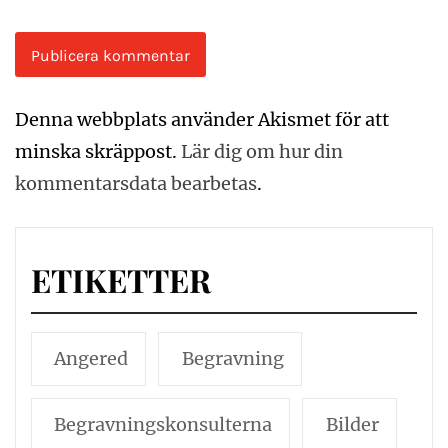
Denna webbplats använder Akismet för att
minska skräppost.
Lär dig om hur din
kommentarsdata bearbetas
.
ETIKETTER
Angered
Begravning
Begravningskonsulterna
Bilder