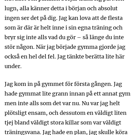
lugn, alla känner detta i början och absolut
ingen ser det på dig. Jag kan lova att de flesta
som är där är helt inne i sin egna träning och
bryr sig inte alls vad du gör – så länge du inte
stör någon. När jag började gymma gjorde jag
också en hel del fel. Jag tänkte berätta lite här
under.
Jag kom in på gymmet för första gången. Jag
hade gymmat lite grann innan på ett annat gym
men inte alls som det var nu. Nu var jag helt
plötsligt ensam, och dessutom en väldigt liten
tjej bland väldigt stora killar som var väldigt
träningsvana. Jag hade en plan, jag skulle köra