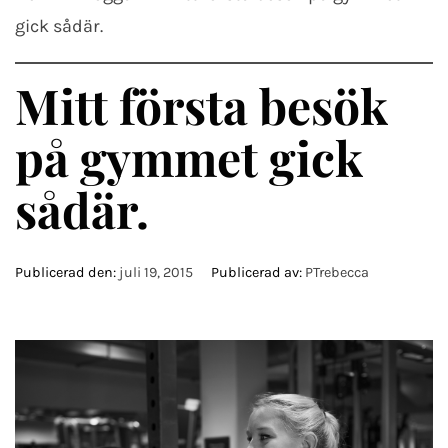
gick sådär.
Mitt första besök
på gymmet gick
sådär.
Publicerad den:
juli 19, 2015
Publicerad av:
PTrebecca