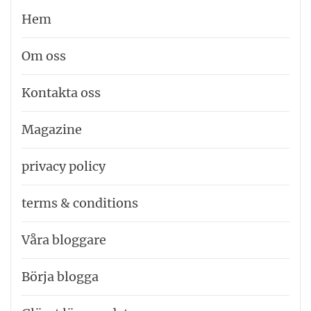
Hem
Om oss
Kontakta oss
Magazine
privacy policy
terms & conditions
Våra bloggare
Börja blogga