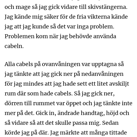
och mage så jag gick vidare till skivstängerna.
Jag kände mig säker för de fria vikterna kände
jag att jag kunde så det var inga problem.
Problemen kom när jag behövde använda
cabeln.
Alla cabels på ovanvåningen var upptagna så
jag tänkte att jag gick ner på nedanvåningen
för jag mindes att jag hade sett ett litet avskiljt
rum där som hade cabels. Så jag gick ner,
dörren till rummet var öppet och jag tänkte inte
mer på det. Gick in, ändrade handtag, höjd och
så vidare så att det skulle passa mig. Sedan
körde jag på där. Jag märkte att många tittade