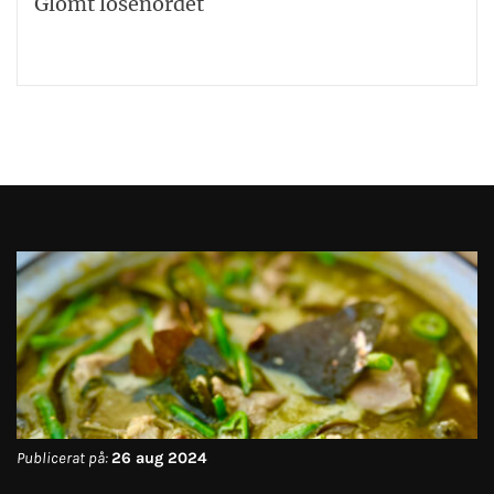
Glömt lösenordet
Publicerat på:
26 aug 2024