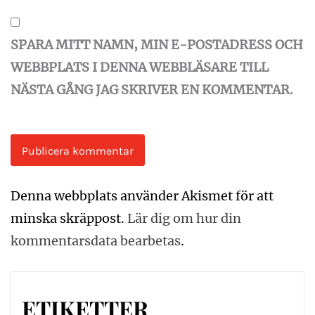
SPARA MITT NAMN, MIN E-POSTADRESS OCH
WEBBPLATS I DENNA WEBBLÄSARE TILL
NÄSTA GÅNG JAG SKRIVER EN KOMMENTAR.
Denna webbplats använder Akismet för att
minska skräppost.
Lär dig om hur din
kommentarsdata bearbetas
.
ETIKETTER