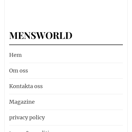
MENSWORLD
Hem
Om oss
Kontakta oss
Magazine
privacy policy