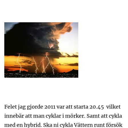
Felet jag gjorde 2011 var att starta 20.45 vilket
innebär att man cyklar i mörker. Samt att cykla
med en hybrid. Ska ni cykla Vättern runt försök