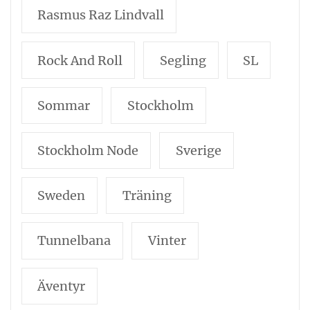
Rasmus Raz Lindvall
Rock And Roll
Segling
SL
Sommar
Stockholm
Stockholm Node
Sverige
Sweden
Träning
Tunnelbana
Vinter
Äventyr