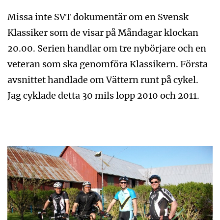
Missa inte SVT dokumentär om en Svensk
Klassiker som de visar på Måndagar klockan
20.00. Serien handlar om tre nybörjare och en
veteran som ska genomföra Klassikern. Första
avsnittet handlade om Vättern runt på cykel.
Jag cyklade detta 30 mils lopp 2010 och 2011.