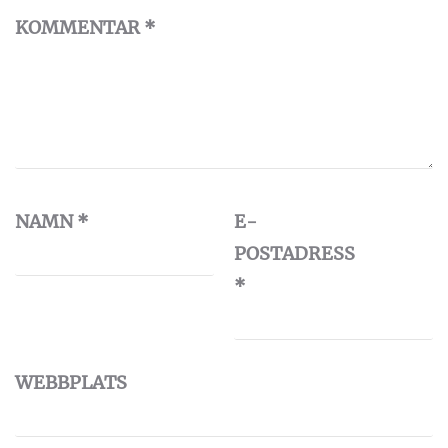
KOMMENTAR
*
NAMN
*
E-
POSTADRESS
*
WEBBPLATS