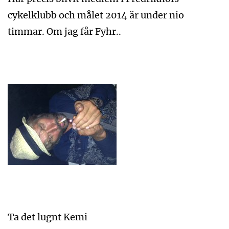
cykelklubb och målet 2014 är under nio
timmar. Om jag får Fyhr..
Ta det lugnt Kemi